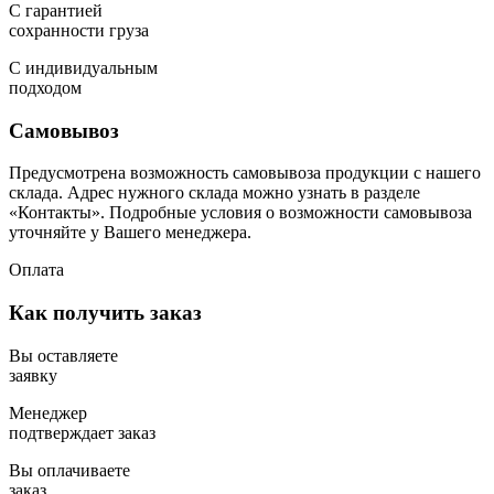
С гарантией
сохранности груза
С индивидуальным
подходом
Самовывоз
Предусмотрена возможность самовывоза продукции с нашего
склада. Адрес нужного склада можно узнать в разделе
«Контакты». Подробные условия о возможности самовывоза
уточняйте у Вашего менеджера.
Оплата
Как получить заказ
Вы оставляете
заявку
Менеджер
подтверждает заказ
Вы оплачиваете
заказ