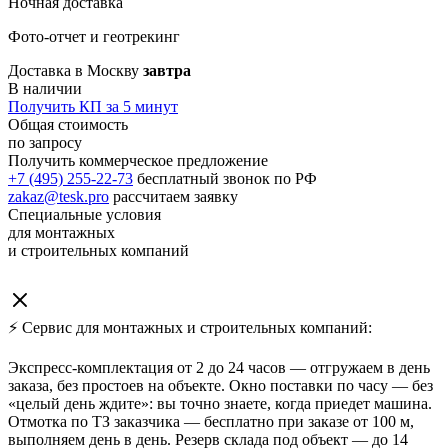
Ночная доставка
Фото-отчет и геотрекинг
Доставка в Москву
завтра
В наличии
Получить КП за 5 минут
Общая стоимость
по запросу
Получить коммерческое предложение
+7 (495) 255-22-73
бесплатный звонок по РФ
zakaz@tesk.pro
рассчитаем заявку
Специальные условия
для монтажных
и строительных компаний
⚡ Сервис для монтажных и строительных компаний:
Экспресс-комплектация от 2 до 24 часов — отгружаем в день
заказа, без простоев на объекте. Окно поставки по часу — без
«целый день ждите»: вы точно знаете, когда приедет машина.
Отмотка по ТЗ заказчика — бесплатно при заказе от 100 м,
выполняем день в день. Резерв склада под объект — до 14