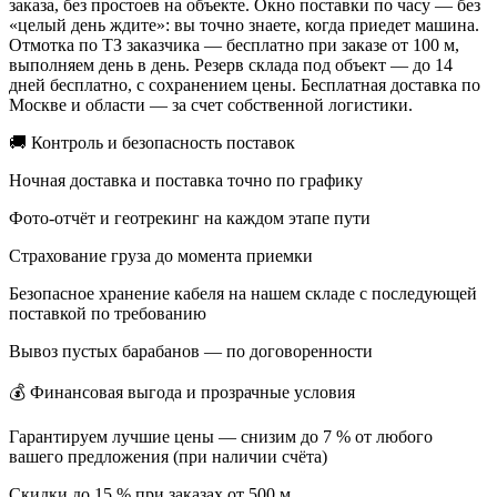
заказа, без простоев на объекте. Окно поставки по часу — без
«целый день ждите»: вы точно знаете, когда приедет машина.
Отмотка по ТЗ заказчика — бесплатно при заказе от 100 м,
выполняем день в день. Резерв склада под объект — до 14
дней бесплатно, с сохранением цены. Бесплатная доставка по
Москве и области — за счет собственной логистики.
🚚 Контроль и безопасность поставок
Ночная доставка и поставка точно по графику
Фото-отчёт и геотрекинг на каждом этапе пути
Страхование груза до момента приемки
Безопасное хранение кабеля на нашем складе с последующей
поставкой по требованию
Вывоз пустых барабанов — по договоренности
💰 Финансовая выгода и прозрачные условия
Гарантируем лучшие цены — снизим до 7 % от любого
вашего предложения (при наличии счёта)
Скидки до 15 % при заказах от 500 м