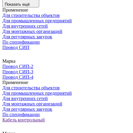
Показать ещё
Применение
Для строительства объектов
Для промышленных предприятий
Для внутренних сетей
Для монтажных организаций
Для регулярных закупок
По спецификации
Провод СИП
Марка
Провод СИП-2
Провод СИП-3
Провод СИП-4
Применение
Для строительства объектов
Для промышленных предприятий
Для внутренних сетей
Для монтажных организаций
Для регулярных закупок
По спецификации
Кабель контрольный