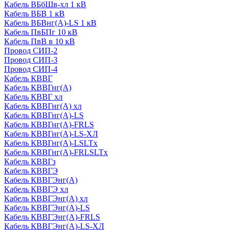
Кабель ВБбШв-хл 1 кВ
Кабель ВБВ 1 кВ
Кабель ВБВнг(А)-LS 1 кВ
Кабель ПвБПг 10 кВ
Кабель ПвВ в 10 кВ
Провод СИП-2
Провод СИП-3
Провод СИП-4
Кабель КВВГ
Кабель КВВГнг(А)
Кабель КВВГ хл
Кабель КВВГнг(А) хл
Кабель КВВГнг(А)-LS
Кабель КВВГнг(А)-FRLS
Кабель КВВГнг(А)-LS-ХЛ
Кабель КВВГнг(А)-LSLTx
Кабель КВВГнг(А)-FRLSLTx
Кабель КВВГз
Кабель КВВГЭ
Кабель КВВГЭнг(А)
Кабель КВВГЭ хл
Кабель КВВГЭнг(А) хл
Кабель КВВГЭнг(А)-LS
Кабель КВВГЭнг(А)-FRLS
Кабель КВВГЭнг(А)-LS-ХЛ