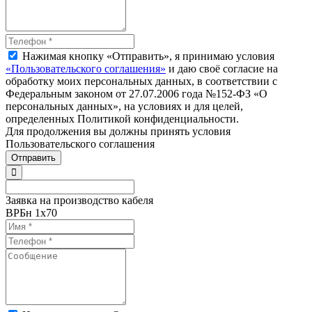
Нажимая кнопку «Отправить», я принимаю условия
«Пользовательского соглашения»
и даю своё согласие на
обработку моих персональных данных, в соответствии с
Федеральным законом от 27.07.2006 года №152-ФЗ «О
персональных данных», на условиях и для целей,
определенных Политикой конфиденциальности.
Для продолжения вы должны принять условия
Пользовательского соглашения
Отправить
Заявка на производство кабеля
ВРБн 1х70