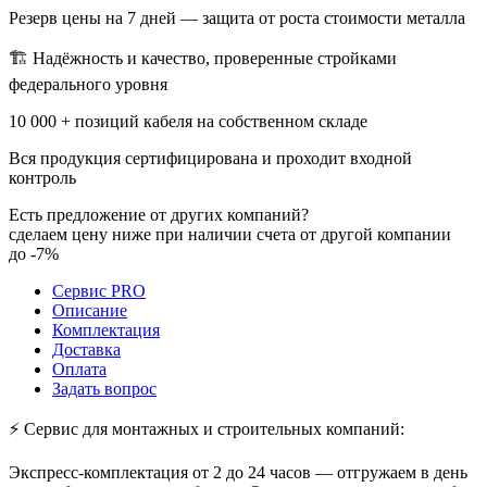
Резерв цены на 7 дней — защита от роста стоимости металла
🏗 Надёжность и качество, проверенные стройками
федерального уровня
10 000 + позиций кабеля на собственном складе
Вся продукция сертифицирована и проходит входной
контроль
Есть предложение от других компаний?
сделаем цену ниже при наличии счета от другой компании
до -7%
Сервис PRO
Описание
Комплектация
Доставка
Оплата
Задать вопрос
⚡ Сервис для монтажных и строительных компаний:
Экспресс-комплектация от 2 до 24 часов — отгружаем в день