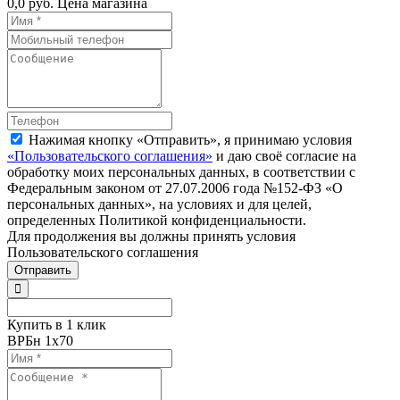
0,0 руб.
Цена магазина
Нажимая кнопку «Отправить», я принимаю условия
«Пользовательского соглашения»
и даю своё согласие на
обработку моих персональных данных, в соответствии с
Федеральным законом от 27.07.2006 года №152-ФЗ «О
персональных данных», на условиях и для целей,
определенных Политикой конфиденциальности.
Для продолжения вы должны принять условия
Пользовательского соглашения
Отправить
Купить в 1 клик
ВРБн 1х70