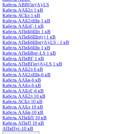
Кабель АВВГнг(А)-LS
Кабель ААБ2л 1 кВ
Кабель АСБл 1 кВ
Кабель ААБ2лШв 1 кВ
Кабель ААБлГ-1 кВ
Кабель АПвБбШп 1 кВ
Кабель АПвБбШп(г) 1 кВ
Кабель АПвБбШнг(А)-LS - 1 кВ
Кабель АПвБбШв 1 кВ
Кабель АПвБВнг-LS 1 кВ
Кабель АПвВГ 1 кВ
Кабель АПвВГнг(А)-LS 1 кВ
Кабель ААБ2л 6 кВ
Кабель ААБ2лШв-6 кВ
Кабель ААБв-6 кВ
Кабель ААБл-6 кВ
Кабель ААБлГ-6 кВ
Кабель ААБ2л 10 кВ
Кабель АСБл 10 кВ
Кабель ААБл 10 кВ
Кабель ААБв-10 кВ
Кабель АПвБП 10 кВ
Кабель АПвП 10 кВ
АПвПуг-10 кВ