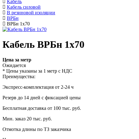
Кабель
Кабель силовой
В резиновой изоляции
ВРБн
ВРБн 1х70
Кабель ВРБн 1х70
Цена за метр
Ожидается
* Цены указаны за 1 метр с НДС
Преимущества:
Экспресс-комплектация от 2-24 ч
Резерв до 14 дней с фиксацией цены
Бесплатная доставка от 100 тыс. руб.
Мин. заказ 20 тыс. руб.
Отмотка длины по ТЗ заказчика