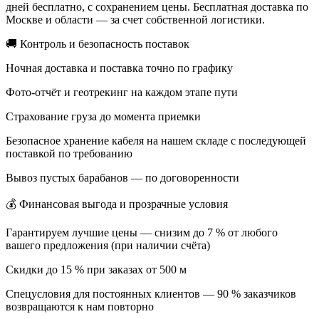
дней бесплатно, с сохранением цены. Бесплатная доставка по
Москве и области — за счет собственной логистики.
🚚 Контроль и безопасность поставок
Ночная доставка и поставка точно по графику
Фото-отчёт и геотрекинг на каждом этапе пути
Страхование груза до момента приемки
Безопасное хранение кабеля на нашем складе с последующей
поставкой по требованию
Вывоз пустых барабанов — по договоренности
💰 Финансовая выгода и прозрачные условия
Гарантируем лучшие цены — снизим до 7 % от любого
вашего предложения (при наличии счёта)
Скидки до 15 % при заказах от 500 м
Спецусловия для постоянных клиентов — 90 % заказчиков
возвращаются к нам повторно