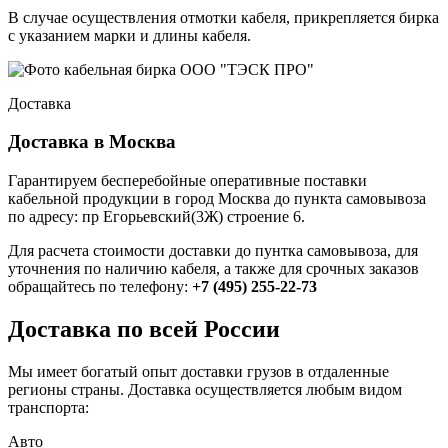
В случае осуществления отмотки кабеля, прикрепляется бирка
с указанием марки и длины кабеля.
Доставка
Доставка в Москва
Гарантируем бесперебойные оперативные поставки
кабельной продукции в город Москва до пункта самовывоза
по адресу: пр Егорьевский(3Ж) строение 6.
Для расчета стоимости доставки до пунтка самовывоза, для
уточнения по наличию кабеля, а также для срочных заказов
обращайтесь по телефону:
+7 (495) 255-22-73
Доставка по всей России
Мы имеет богатый опыт доставки грузов в отдаленные
регионы страны. Доставка осуществляется любым видом
транспорта:
Авто