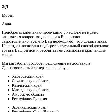
ЖД
Морем
Авиа
Приобретая кабельную продукцию у нас, Вам не нужно
заниматься вопросами доставки в Ваш регион
самостоятельно, все, что Вам необходимо – это сделать заказ.
Наш отдел логистики подберет оптимальный способ доставки
груза в Ваш регион и рассчитает ее стоимость в кратчайшие
сроки.
Мы разработали
особое предложение на доставку в
Дальневосточный федеральный округ:
Хабаровский край
Сахалинскую область
Камчатский край
Магаданскую область
Амурскую область
Республику Бурятия
Забайкальский край
Республику Саха (Якутию)