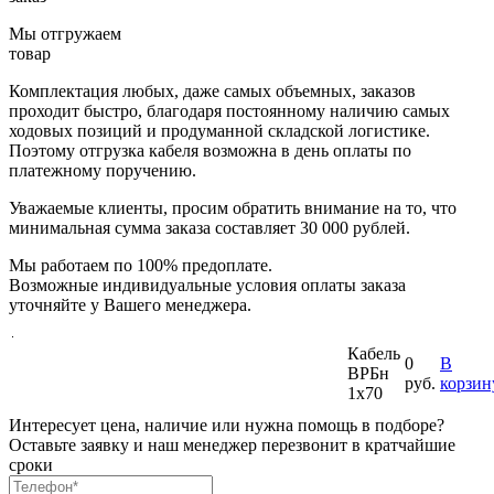
Мы отгружаем
товар
Комплектация любых, даже самых объемных, заказов
проходит быстро, благодаря постоянному наличию самых
ходовых позиций и продуманной складской логистике.
Поэтому отгрузка кабеля возможна в день оплаты по
платежному поручению.
Уважаемые клиенты, просим обратить внимание на то, что
минимальная
сумма заказа составляет 30 000 рублей.
Мы работаем по 100% предоплате.
Возможные индивидуальные условия оплаты заказа
уточняйте у Вашего менеджера.
Кабель
0
В
ВРБн
руб.
корзин
1х70
Интересует цена, наличие или нужна помощь в подборе?
Оставьте заявку и наш менеджер перезвонит в кратчайшие
сроки