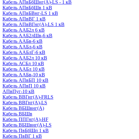
Кабель АПвБбШнг(А)-LS - 1 кВ
Кабель АПвБбШв 1 кВ
Кабель АПвБВнг-LS 1 кВ
Кабель АПвВГ 1 кВ
Кабель АПвВГнг(А)-LS 1 кВ
Кабель ААБ2л 6 кВ
Кабель ААБ2лШв-6 кВ
Кабель ААБв-6 кВ
Кабель ААБл-6 кВ
Кабель ААБлГ-6 кВ
Кабель ААБ2л 10 кВ
Кабель АСБл 10 кВ
Кабель ААБл 10 кВ
Кабель ААБв-10 кВ
Кабель АПвБП 10 кВ
Кабель АПвП 10 кВ
АПвПуг-10 кВ
Кабель ВВГнг(А)-FRLS
Кабель ВВГнг(А)-LS
Кабель ВБШвнг(А)
Кабель ВБШв
Кабель ППГнг(А)-HF
Кабель ВБШвнг(А)-LS
Кабель ПвБбШп 1 кВ
Кабель ПвВГ 1 кВ