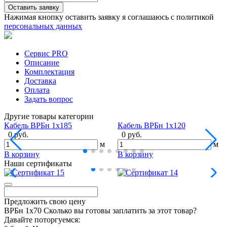
Нажимая кнопку оставить заявку я соглашаюсь с политикой
персональных данных
Сервис PRO
Описание
Комплектация
Доставка
Оплата
Задать вопрос
Другие товары категории
Кабель ВРБн 1х185
Кабель ВРБн 1х120
0 руб.
0 руб.
м
м
В корзину
В корзину
Наши сертификаты
Предложить свою цену
ВРБн 1х70
Сколько вы готовы заплатить за этот товар?
Давайте поторгуемся: