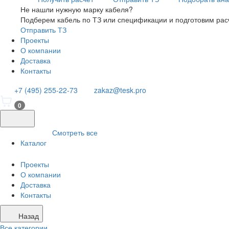
Не нашли нужную марку кабеля?
Подберем кабель по ТЗ или спецификации и подготовим рас
Отправить ТЗ
Проекты
О компании
Доставка
Контакты
+7 (495) 255-22-73
zakaz@tesk.pro
0
Смотреть все
Каталог
Проекты
О компании
Доставка
Контакты
Назад
Все категории