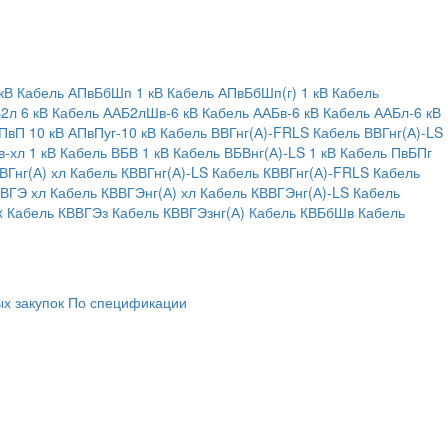
кВ
Кабель АПвБбШп 1 кВ
Кабель АПвБбШп(г) 1 кВ
Кабель
2л 6 кВ
Кабель ААБ2лШв-6 кВ
Кабель ААБв-6 кВ
Кабель ААБл-6 кВ
ПвП 10 кВ
АПвПуг-10 кВ
Кабель ВВГнг(А)-FRLS
Кабель ВВГнг(А)-LS
-хл 1 кВ
Кабель ВБВ 1 кВ
Кабель ВБВнг(А)-LS 1 кВ
Кабель ПвБПг
ВГнг(А) хл
Кабель КВВГнг(А)-LS
Кабель КВВГнг(А)-FRLS
Кабель
ВВГЭ хл
Кабель КВВГЭнг(А) хл
Кабель КВВГЭнг(А)-LS
Кабель
x
Кабель КВВГЭз
Кабель КВВГЭзнг(А)
Кабель КВБбШв
Кабель
х закупок
По спецификации