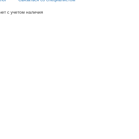
чет с учетом наличия