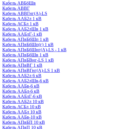
Кабель АВБбШв
Кабель АВВГ
Кабель АВВГнг(А)-LS
Кабель ААБ2л 1 кВ
Кабель АСБл 1 кВ
Кабель ААБ2лШв 1 кВ
Кабель ААБлГ-1 кВ
Кабель АПвБбШп 1 кВ
Кабель АПвБбШп(г) 1 кВ
Кабель АПвБбШнг(А)-LS - 1 кВ
Кабель АПвБбШв 1 кВ
Кабель АПвБВнг-LS 1 кВ
Кабель АПвВГ 1 кВ
Кабель АПвВГнг(А)-LS 1 кВ
Кабель ААБ2л 6 кВ
Кабель ААБ2лШв-6 кВ
Кабель ААБв-6 кВ
Кабель ААБл-6 кВ
Кабель ААБлГ-6 кВ
Кабель ААБ2л 10 кВ
Кабель АСБл 10 кВ
Кабель ААБл 10 кВ
Кабель ААБв-10 кВ
Кабель АПвБП 10 кВ
Кабель АПвП 10 кВ