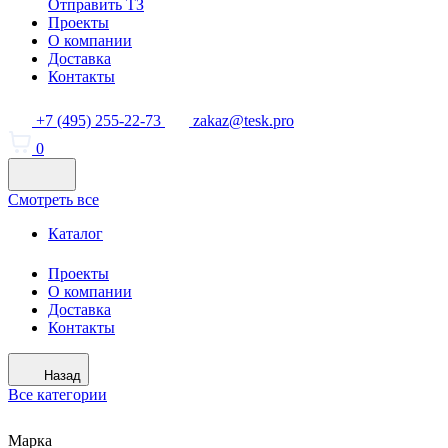
Отправить ТЗ
Проекты
О компании
Доставка
Контакты
+7 (495) 255-22-73
zakaz@tesk.pro
0
Смотреть все
Каталог
Проекты
О компании
Доставка
Контакты
Назад
Все категории
Марка