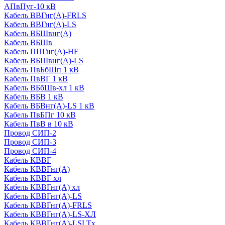
АПвПуг-10 кВ
Кабель ВВГнг(А)-FRLS
Кабель ВВГнг(А)-LS
Кабель ВБШвнг(А)
Кабель ВБШв
Кабель ППГнг(А)-HF
Кабель ВБШвнг(А)-LS
Кабель ПвБбШп 1 кВ
Кабель ПвВГ 1 кВ
Кабель ВБбШв-хл 1 кВ
Кабель ВБВ 1 кВ
Кабель ВБВнг(А)-LS 1 кВ
Кабель ПвБПг 10 кВ
Кабель ПвВ в 10 кВ
Провод СИП-2
Провод СИП-3
Провод СИП-4
Кабель КВВГ
Кабель КВВГнг(А)
Кабель КВВГ хл
Кабель КВВГнг(А) хл
Кабель КВВГнг(А)-LS
Кабель КВВГнг(А)-FRLS
Кабель КВВГнг(А)-LS-ХЛ
Кабель КВВГнг(А)-LSLTx