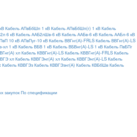
кВ
Кабель АПвБбШп 1 кВ
Кабель АПвБбШп(г) 1 кВ
Кабель
2л 6 кВ
Кабель ААБ2лШв-6 кВ
Кабель ААБв-6 кВ
Кабель ААБл-6 кВ
ПвП 10 кВ
АПвПуг-10 кВ
Кабель ВВГнг(А)-FRLS
Кабель ВВГнг(А)-LS
-хл 1 кВ
Кабель ВБВ 1 кВ
Кабель ВБВнг(А)-LS 1 кВ
Кабель ПвБПг
ВГнг(А) хл
Кабель КВВГнг(А)-LS
Кабель КВВГнг(А)-FRLS
Кабель
ВВГЭ хл
Кабель КВВГЭнг(А) хл
Кабель КВВГЭнг(А)-LS
Кабель
x
Кабель КВВГЭз
Кабель КВВГЭзнг(А)
Кабель КВБбШв
Кабель
х закупок
По спецификации