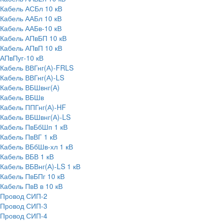
Кабель АСБл 10 кВ
Кабель ААБл 10 кВ
Кабель ААБв-10 кВ
Кабель АПвБП 10 кВ
Кабель АПвП 10 кВ
АПвПуг-10 кВ
Кабель ВВГнг(А)-FRLS
Кабель ВВГнг(А)-LS
Кабель ВБШвнг(А)
Кабель ВБШв
Кабель ППГнг(А)-HF
Кабель ВБШвнг(А)-LS
Кабель ПвБбШп 1 кВ
Кабель ПвВГ 1 кВ
Кабель ВБбШв-хл 1 кВ
Кабель ВБВ 1 кВ
Кабель ВБВнг(А)-LS 1 кВ
Кабель ПвБПг 10 кВ
Кабель ПвВ в 10 кВ
Провод СИП-2
Провод СИП-3
Провод СИП-4