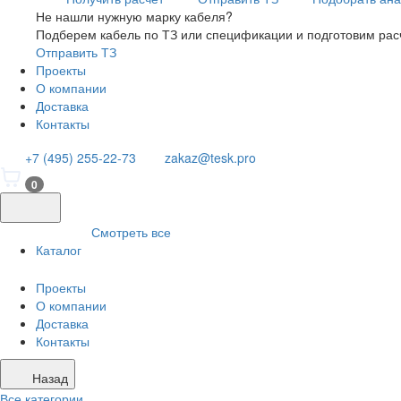
Не нашли нужную марку кабеля?
Подберем кабель по ТЗ или спецификации и подготовим рас
Отправить ТЗ
Проекты
О компании
Доставка
Контакты
+7 (495) 255-22-73
zakaz@tesk.pro
0
Смотреть все
Каталог
Проекты
О компании
Доставка
Контакты
Назад
Все категории