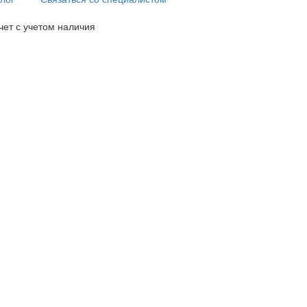
чет с учетом наличия