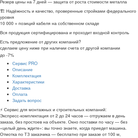
Резерв цены на 7 дней — защита от роста стоимости металла
🏗 Надёжность и качество, проверенные стройками федерального
уровня
10 000 + позиций кабеля на собственном складе
Вся продукция сертифицирована и проходит входной контроль
Есть предложение от других компаний?
сделаем цену ниже при наличии счета от другой компании
до -7%
Сервис PRO
Описание
Комплектация
Характеристики
Доставка
Оплата
Задать вопрос
⚡ Сервис для монтажных и строительных компаний:
Экспресс-комплектация от 2 до 24 часов — отгружаем в день
заказа, без простоев на объекте. Окно поставки по часу — без
«целый день ждите»: вы точно знаете, когда приедет машина.
Отмотка по ТЗ заказчика — бесплатно при заказе от 100 м,