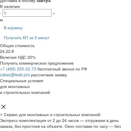
Доставка в Москву
завтра
В наличии
-
+
м
В корзину
Получить КП за 5 минут
Общая стоимость
24.22 ₽
Включая НДС 20%
Получить коммерческое предложение
+7 (495) 255-22-73
бесплатный звонок по РФ
zakaz@tesk.pro
рассчитаем заявку
Специальные условия
для монтажных
и строительных компаний
⚡ Сервис для монтажных и строительных компаний:
Экспресс-комплектация от 2 до 24 часов — отгружаем в день
заказа, без простоев на объекте. Окно поставки по часу — без