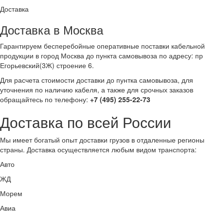
Доставка
Доставка в Москва
Гарантируем бесперебойные оперативные поставки кабельной
продукции в город Москва до пункта самовывоза по адресу: пр
Егорьевский(3Ж) строение 6.
Для расчета стоимости доставки до пунтка самовывоза, для
уточнения по наличию кабеля, а также для срочных заказов
обращайтесь по телефону:
+7 (495) 255-22-73
Доставка по всей России
Мы имеет богатый опыт доставки грузов в отдаленные регионы
страны. Доставка осуществляется любым видом транспорта:
Авто
ЖД
Морем
Авиа