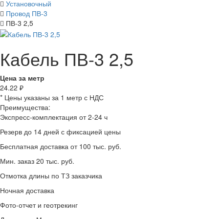
Установочный
Провод ПВ-3
ПВ-3 2,5
Кабель ПВ-3 2,5
Цена за метр
24.22
₽
* Цены указаны за 1 метр с НДС
Преимущества:
Экспресс-комплектация от 2-24 ч
Резерв до 14 дней с фиксацией цены
Бесплатная доставка от 100 тыс. руб.
Мин. заказ 20 тыс. руб.
Отмотка длины по ТЗ заказчика
Ночная доставка
Фото-отчет и геотрекинг