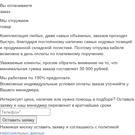
Вы оплачиваете
заказ
Мы отгружаем
товар
Комплектация любых, даже самых объемных, заказов проходит
быстро, благодаря постоянному наличию самых ходовых позиций
и продуманной складской логистике.
Поэтому отгрузка кабеля
возможна в день оплаты по платежному поручению.
Уважаемые клиенты, просим обратить внимание на то, что
минимальная
сумма заказа составляет 30 000 рублей.
Мы работаем по 100% предоплате.
Возможные индивидуальные условия оплаты заказа уточняйте у
Вашего менеджера.
Интересует цена, наличие или нужна помощь в подборе?
Оставьте
заявку и наш менеджер перезвонит в кратчайшие сроки
Нажимая кнопку оставить заявку я соглашаюсь с политикой
персональных данных