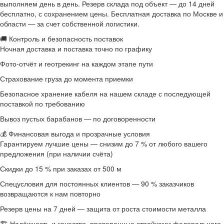
выполняем день в день. Резерв склада под объект — до 14 дней
бесплатно, с сохранением цены. Бесплатная доставка по Москве и
области — за счет собственной логистики.
🚚 Контроль и безопасность поставок
Ночная доставка и поставка точно по графику
Фото-отчёт и геотрекинг на каждом этапе пути
Страхование груза до момента приемки
Безопасное хранение кабеля на нашем складе с последующей
поставкой по требованию
Вывоз пустых барабанов — по договоренности
💰 Финансовая выгода и прозрачные условия
Гарантируем лучшие цены — снизим до 7 % от любого вашего
предложения (при наличии счёта)
Скидки до 15 % при заказах от 500 м
Спецусловия для постоянных клиентов — 90 % заказчиков
возвращаются к нам повторно
Резерв цены на 7 дней — защита от роста стоимости металла
🏗 Надёжность и качество, проверенные стройками федерального