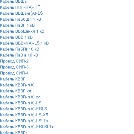
Кабель ВБШв
Кабель ППГнг(А)-HF
Кабель ВБШвнг(А)-LS
Кабель ПвБбШп 1 кВ
Кабель ПвВГ 1 кВ
Кабель ВБбШв-хл 1 кВ
Кабель ВБВ 1 кВ
Кабель ВБВнг(А)-LS 1 кВ
Кабель ПвБПг 10 кВ
Кабель ПвВ в 10 кВ
Провод СИП-2
Провод СИП-3
Провод СИП-4
Кабель КВВГ
Кабель КВВГнг(А)
Кабель КВВГ хл
Кабель КВВГнг(А) хл
Кабель КВВГнг(А)-LS
Кабель КВВГнг(А)-FRLS
Кабель КВВГнг(А)-LS-ХЛ
Кабель КВВГнг(А)-LSLTx
Кабель КВВГнг(А)-FRLSLTx
Кабель КВВГз