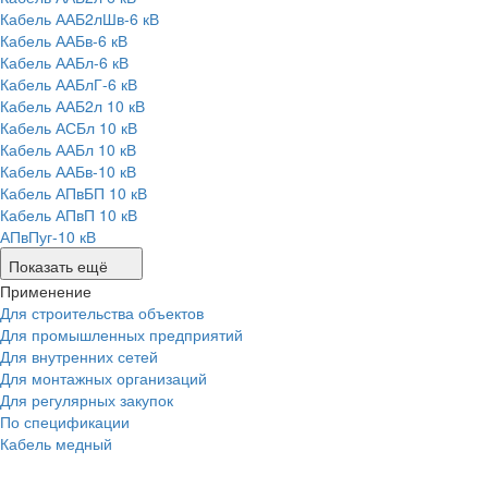
Кабель ААБ2лШв-6 кВ
Кабель ААБв-6 кВ
Кабель ААБл-6 кВ
Кабель ААБлГ-6 кВ
Кабель ААБ2л 10 кВ
Кабель АСБл 10 кВ
Кабель ААБл 10 кВ
Кабель ААБв-10 кВ
Кабель АПвБП 10 кВ
Кабель АПвП 10 кВ
АПвПуг-10 кВ
Показать ещё
Применение
Для строительства объектов
Для промышленных предприятий
Для внутренних сетей
Для монтажных организаций
Для регулярных закупок
По спецификации
Кабель медный