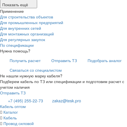
Показать ещё
Применение
Для строительства объектов
Для промышленных предприятий
Для внутренних сетей
Для монтажных организаций
Для регулярных закупок
По спецификации
Нужна помощь?
Получить расчет
Отправить ТЗ
Подобрать аналог
Связаться со специалистом
Не нашли нужную марку кабеля?
Подберем кабель по ТЗ или спецификации и подготовим расчет с
учетом наличия
Отправить ТЗ
+7 (495) 255-22-73
zakaz@tesk.pro
Кабель оптом
Каталог
Кабель
Провод силовой