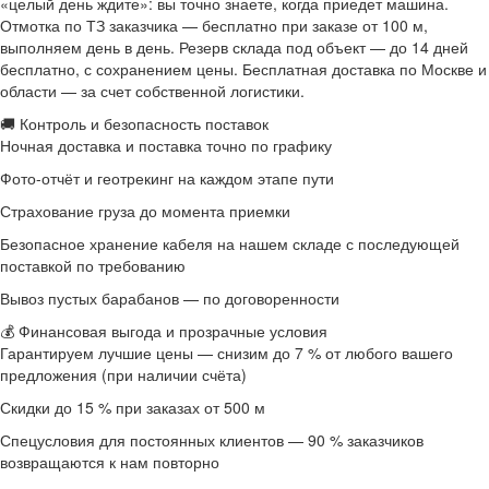
«целый день ждите»: вы точно знаете, когда приедет машина.
Отмотка по ТЗ заказчика — бесплатно при заказе от 100 м,
выполняем день в день. Резерв склада под объект — до 14 дней
бесплатно, с сохранением цены. Бесплатная доставка по Москве и
области — за счет собственной логистики.
🚚 Контроль и безопасность поставок
Ночная доставка и поставка точно по графику
Фото-отчёт и геотрекинг на каждом этапе пути
Страхование груза до момента приемки
Безопасное хранение кабеля на нашем складе с последующей
поставкой по требованию
Вывоз пустых барабанов — по договоренности
💰 Финансовая выгода и прозрачные условия
Гарантируем лучшие цены — снизим до 7 % от любого вашего
предложения (при наличии счёта)
Скидки до 15 % при заказах от 500 м
Спецусловия для постоянных клиентов — 90 % заказчиков
возвращаются к нам повторно