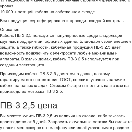
уровня
10 000 + позиций кабеля на собственном складе
Вся продукция сертифицирована и проходит входной контроль
Описание
Кабель ПВ-3 2,5 пользуется популярностью среди владельцев
крупных предприятий, офисных зданий. Благодаря своей внешней
защите, а также гибкости, кабельная продукция ПВ-3 2,5 дает
возможность подключить к электросети любые механизмы и
аппараты. В жилых домах, кабель ПВ-3 2,5 используется при
создании электрощита.
Производим кабель ПВ-3 2,5 достаточно давно, поэтому
гарантируем его соответствие ГОСТ, спешите уточнить наличие
кабеля на наших кладах. Сможем быстро выполнить ваш заказ на
производство метража ПВ-3 2,5.
ПВ-3 2,5 цена
Вы можете купить ПВ-3 2,5 из наличия на складе, либо заказать
производство от 5 дней. Запросить актуальные остатки Вы сможете
у наших менеджеров по телефону или email указанным в разделе