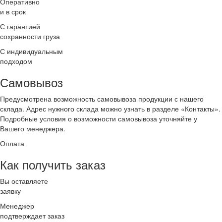
Оперативно
и в срок
С гарантией
сохранности груза
С индивидуальным
подходом
Самовывоз
Предусмотрена возможность самовывоза продукции с нашего
склада. Адрес нужного склада можно узнать в разделе «Контакты».
Подробные условия о возможности самовывоза уточняйте у
Вашего менеджера.
Оплата
Как получить заказ
Вы оставляете
заявку
Менеджер
подтверждает заказ