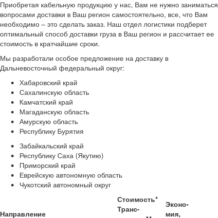
Приобретая кабельную продукцию у нас, Вам не нужно заниматься
вопросами доставки в Ваш регион самостоятельно, все, что Вам
необходимо – это сделать заказ. Наш отдел логистики подберет
оптимальный способ доставки груза в Ваш регион и рассчитает ее
стоимость в кратчайшие сроки.
Мы разработали
особое предложение на доставку в
Дальневосточный федеральный округ:
Хабаровский край
Сахалинскую область
Камчатский край
Магаданскую область
Амурскую область
Республику Бурятия
Забайкальский край
Республику Саха (Якутию)
Приморский край
Еврейскую автономную область
Чукотский автономный округ
Стоимость*
Эконо-
Транс-
Направление
мия,