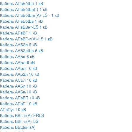
Кабель АПвБбШп 1 кВ
Кабель АПвБбШп(г) 1 кВ
Кабель АПвБбШнг(А)-LS - 1 кВ
Кабель АПвБбШв 1 кВ
Кабель АПвБВнг-LS 1 кВ
Кабель АПвВГ 1 кВ
Кабель АПвВГнг(А)-LS 1 кВ
Кабель ААБ2л 6 кВ
Кабель ААБ2лШв-6 кВ
Кабель ААБв-6 кВ
Кабель ААБл-6 кВ
Кабель ААБлГ-6 кВ
Кабель ААБ2л 10 кВ
Кабель АСБл 10 кВ
Кабель ААБл 10 кВ
Кабель ААБв-10 кВ
Кабель АПвБП 10 кВ
Кабель АПвП 10 кВ
АПвПуг-10 кВ
Кабель ВВГнг(А)-FRLS
Кабель ВВГнг(А)-LS
Кабель ВБШвнг(А)