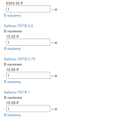
6304.32 ₽
-
+
м
В корзину
Кабель ПУГВ 0,5
В наличии
10.22 ₽
-
+
м
В корзину
Кабель ПУГВ 0,75
В наличии
12.94 ₽
-
+
м
В корзину
Кабель ПУГВ 1
В наличии
15.39 ₽
-
+
м
В корзину