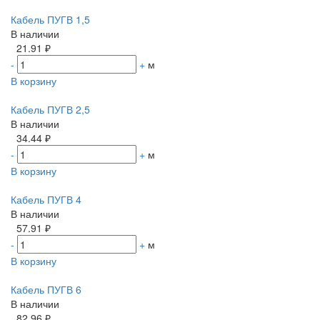
Кабель ПУГВ 1,5
В наличии
21.91 ₽
-
+
м
В корзину
Кабель ПУГВ 2,5
В наличии
34.44 ₽
-
+
м
В корзину
Кабель ПУГВ 4
В наличии
57.91 ₽
-
+
м
В корзину
Кабель ПУГВ 6
В наличии
82.96 ₽