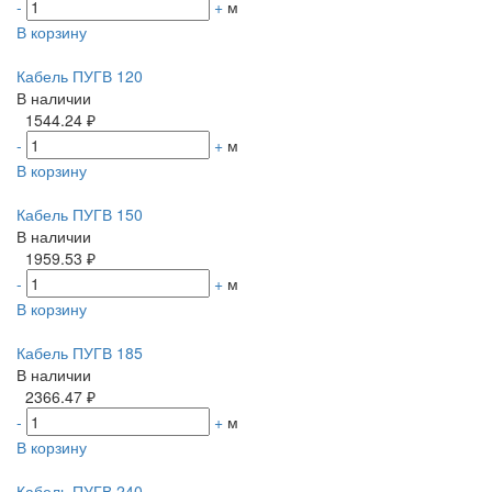
-
+
м
В корзину
Кабель ПУГВ 120
В наличии
1544.24 ₽
-
+
м
В корзину
Кабель ПУГВ 150
В наличии
1959.53 ₽
-
+
м
В корзину
Кабель ПУГВ 185
В наличии
2366.47 ₽
-
+
м
В корзину
Кабель ПУГВ 240