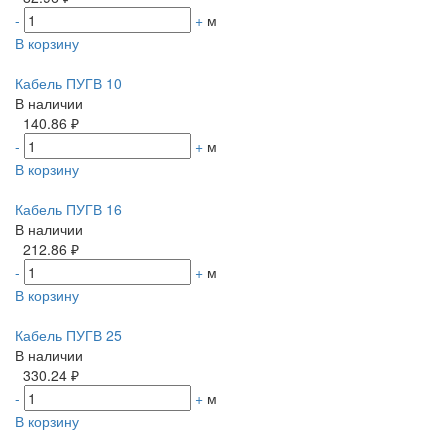
-
+
м
В корзину
Кабель ПУГВ 10
В наличии
140.86 ₽
-
+
м
В корзину
Кабель ПУГВ 16
В наличии
212.86 ₽
-
+
м
В корзину
Кабель ПУГВ 25
В наличии
330.24 ₽
-
+
м
В корзину