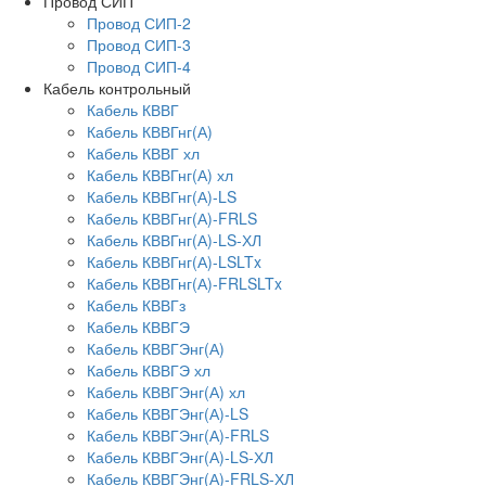
Провод СИП
Провод СИП-2
Провод СИП-3
Провод СИП-4
Кабель контрольный
Кабель КВВГ
Кабель КВВГнг(А)
Кабель КВВГ хл
Кабель КВВГнг(А) хл
Кабель КВВГнг(А)-LS
Кабель КВВГнг(А)-FRLS
Кабель КВВГнг(А)-LS-ХЛ
Кабель КВВГнг(А)-LSLTx
Кабель КВВГнг(А)-FRLSLTx
Кабель КВВГз
Кабель КВВГЭ
Кабель КВВГЭнг(А)
Кабель КВВГЭ хл
Кабель КВВГЭнг(А) хл
Кабель КВВГЭнг(А)-LS
Кабель КВВГЭнг(А)-FRLS
Кабель КВВГЭнг(А)-LS-ХЛ
Кабель КВВГЭнг(А)-FRLS-ХЛ