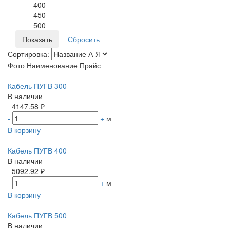
400
450
500
Сортировка:
Фото
Наименование
Прайс
Кабель ПУГВ 300
В наличии
4147.58 ₽
-
+
м
В корзину
Кабель ПУГВ 400
В наличии
5092.92 ₽
-
+
м
В корзину
Кабель ПУГВ 500
В наличии