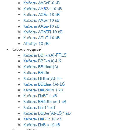
Кабель ААБлГ-6 кВ
Кабель ААБ2л 10 кВ
Кабель АСБл 10 кВ
Кабель ААБл 10 кВ
Кабель ААБв-10 кВ
Кабель АПвБП 10 кВ
Кабель АПвП 10 кВ
АПвПуг-10 кВ
Кабель медный
Кабель ВВГнг(А)-FRLS
Кабель ВВГнг(А)-LS
Кабель ВБШвнг(А)
Кабель ВБШв
Кабель ППГнг(А)-HF
Кабель ВБШвнг(А)-LS
Кабель ПвБбШп 1 кВ
Кабель ПвВГ 1 кВ
Кабель ВБбШв-хл 1 кВ
Кабель ВБВ 1 кВ
Кабель ВБВнг(А)-LS 1 кВ
Кабель ПвБПг 10 кВ
Кабель ПвВ в 10 кВ