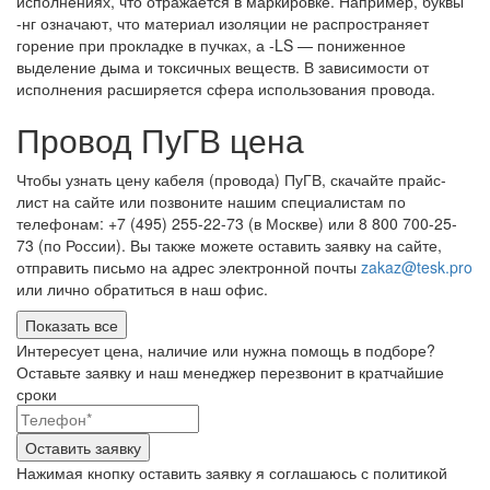
исполнениях, что отражается в маркировке. Например, буквы
-нг означают, что материал изоляции не распространяет
горение при прокладке в пучках, а -LS — пониженное
выделение дыма и токсичных веществ. В зависимости от
исполнения расширяется сфера использования провода.
Провод ПуГВ цена
Чтобы узнать цену кабеля (провода) ПуГВ, скачайте прайс-
лист на сайте или позвоните нашим специалистам по
телефонам: +7 (495) 255-22-73 (в Москве) или 8 800 700-25-
73 (по России). Вы также можете оставить заявку на сайте,
отправить письмо на адрес электронной почты
zakaz@tesk.pro
или лично обратиться в наш офис.
Показать все
Интересует цена, наличие или нужна помощь в подборе?
Оставьте заявку и наш менеджер перезвонит в кратчайшие
сроки
Нажимая кнопку оставить заявку я соглашаюсь с политикой