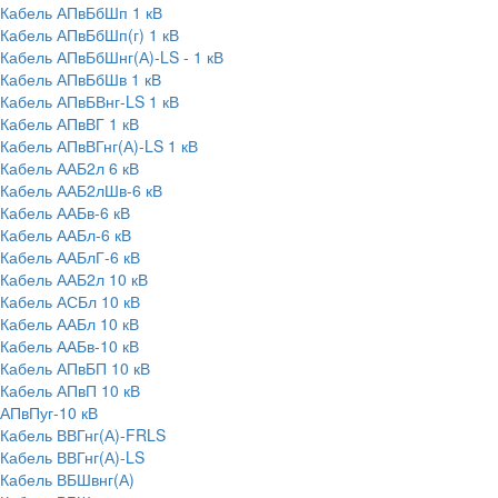
Кабель АПвБбШп 1 кВ
Кабель АПвБбШп(г) 1 кВ
Кабель АПвБбШнг(А)-LS - 1 кВ
Кабель АПвБбШв 1 кВ
Кабель АПвБВнг-LS 1 кВ
Кабель АПвВГ 1 кВ
Кабель АПвВГнг(А)-LS 1 кВ
Кабель ААБ2л 6 кВ
Кабель ААБ2лШв-6 кВ
Кабель ААБв-6 кВ
Кабель ААБл-6 кВ
Кабель ААБлГ-6 кВ
Кабель ААБ2л 10 кВ
Кабель АСБл 10 кВ
Кабель ААБл 10 кВ
Кабель ААБв-10 кВ
Кабель АПвБП 10 кВ
Кабель АПвП 10 кВ
АПвПуг-10 кВ
Кабель ВВГнг(А)-FRLS
Кабель ВВГнг(А)-LS
Кабель ВБШвнг(А)