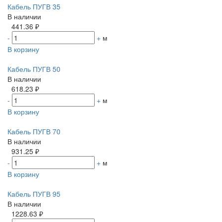
Кабель ПУГВ 35
В наличии
441.36 ₽
-
+
м
В корзину
Кабель ПУГВ 50
В наличии
618.23 ₽
-
+
м
В корзину
Кабель ПУГВ 70
В наличии
931.25 ₽
-
+
м
В корзину
Кабель ПУГВ 95
В наличии
1228.63 ₽