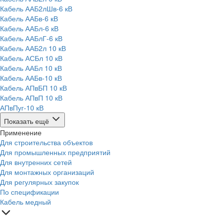
Кабель ААБ2лШв-6 кВ
Кабель ААБв-6 кВ
Кабель ААБл-6 кВ
Кабель ААБлГ-6 кВ
Кабель ААБ2л 10 кВ
Кабель АСБл 10 кВ
Кабель ААБл 10 кВ
Кабель ААБв-10 кВ
Кабель АПвБП 10 кВ
Кабель АПвП 10 кВ
АПвПуг-10 кВ
Показать ещё
Применение
Для строительства объектов
Для промышленных предприятий
Для внутренних сетей
Для монтажных организаций
Для регулярных закупок
По спецификации
Кабель медный