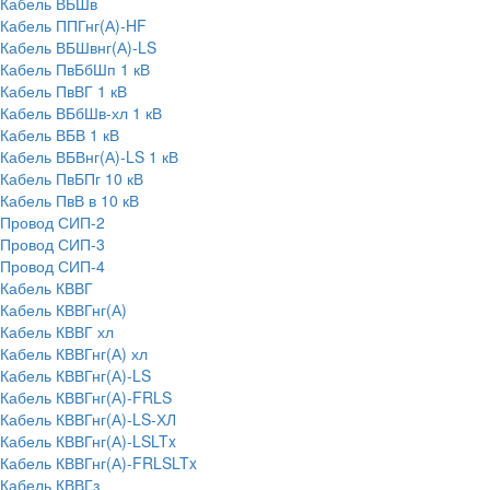
Кабель ВБШв
Кабель ППГнг(А)-HF
Кабель ВБШвнг(А)-LS
Кабель ПвБбШп 1 кВ
Кабель ПвВГ 1 кВ
Кабель ВБбШв-хл 1 кВ
Кабель ВБВ 1 кВ
Кабель ВБВнг(А)-LS 1 кВ
Кабель ПвБПг 10 кВ
Кабель ПвВ в 10 кВ
Провод СИП-2
Провод СИП-3
Провод СИП-4
Кабель КВВГ
Кабель КВВГнг(А)
Кабель КВВГ хл
Кабель КВВГнг(А) хл
Кабель КВВГнг(А)-LS
Кабель КВВГнг(А)-FRLS
Кабель КВВГнг(А)-LS-ХЛ
Кабель КВВГнг(А)-LSLTx
Кабель КВВГнг(А)-FRLSLTx
Кабель КВВГз