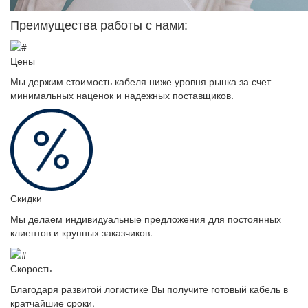
Преимущества работы с нами:
Цены
Мы держим стоимость кабеля ниже уровня рынка за счет
минимальных наценок и надежных поставщиков.
Скидки
Мы делаем индивидуальные предложения для постоянных
клиентов и крупных заказчиков.
Скорость
Благодаря развитой логистике Вы получите готовый кабель в
кратчайшие сроки.