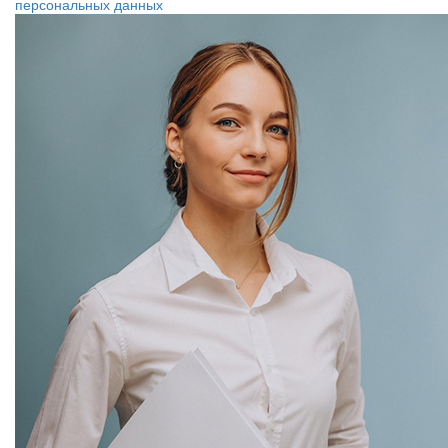
персональных данных