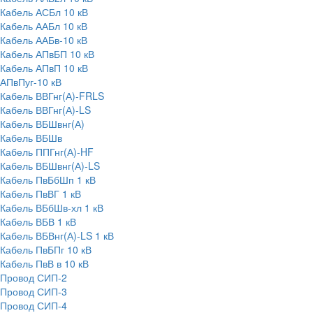
Кабель АСБл 10 кВ
Кабель ААБл 10 кВ
Кабель ААБв-10 кВ
Кабель АПвБП 10 кВ
Кабель АПвП 10 кВ
АПвПуг-10 кВ
Кабель ВВГнг(А)-FRLS
Кабель ВВГнг(А)-LS
Кабель ВБШвнг(А)
Кабель ВБШв
Кабель ППГнг(А)-HF
Кабель ВБШвнг(А)-LS
Кабель ПвБбШп 1 кВ
Кабель ПвВГ 1 кВ
Кабель ВБбШв-хл 1 кВ
Кабель ВБВ 1 кВ
Кабель ВБВнг(А)-LS 1 кВ
Кабель ПвБПг 10 кВ
Кабель ПвВ в 10 кВ
Провод СИП-2
Провод СИП-3
Провод СИП-4