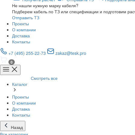
Не нашли нужную марку кабеля?
Подберем кабель по ТЗ или спецификации и подготовим рас
Отправить ТЗ
Проекты
О компании
Доставка
Контакты
+7 (495) 255-22-73
zakaz@tesk.pro
0
Смотреть все
Каталог
Проекты
О компании
Доставка
Контакты
Назад
Все категории