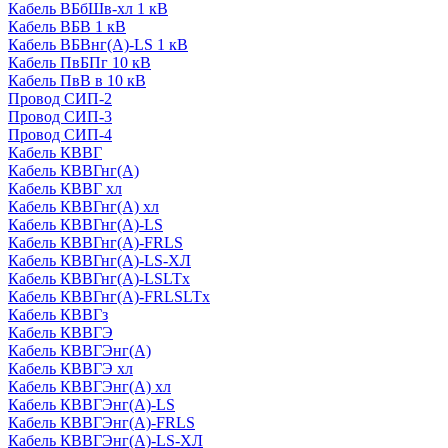
Кабель ВБбШв-хл 1 кВ
Кабель ВБВ 1 кВ
Кабель ВБВнг(А)-LS 1 кВ
Кабель ПвБПг 10 кВ
Кабель ПвВ в 10 кВ
Провод СИП-2
Провод СИП-3
Провод СИП-4
Кабель КВВГ
Кабель КВВГнг(А)
Кабель КВВГ хл
Кабель КВВГнг(А) хл
Кабель КВВГнг(А)-LS
Кабель КВВГнг(А)-FRLS
Кабель КВВГнг(А)-LS-ХЛ
Кабель КВВГнг(А)-LSLTx
Кабель КВВГнг(А)-FRLSLTx
Кабель КВВГз
Кабель КВВГЭ
Кабель КВВГЭнг(А)
Кабель КВВГЭ хл
Кабель КВВГЭнг(А) хл
Кабель КВВГЭнг(А)-LS
Кабель КВВГЭнг(А)-FRLS
Кабель КВВГЭнг(А)-LS-ХЛ