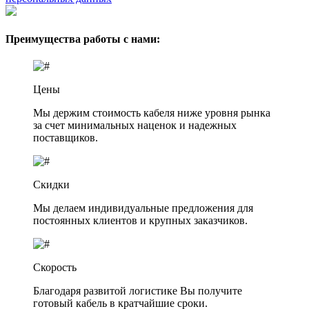
Преимущества работы с нами:
Цены
Мы держим стоимость кабеля ниже уровня рынка
за счет минимальных наценок и надежных
поставщиков.
Скидки
Мы делаем индивидуальные предложения для
постоянных клиентов и крупных заказчиков.
Скорость
Благодаря развитой логистике Вы получите
готовый кабель в кратчайшие сроки.