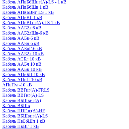
Кабель АПвБбШнг(А)-LS - 1 кВ
Кабель АПвБбШв 1 кВ
Кабель АПвБВнг-LS 1 кВ
Кабель АПвВГ 1 кВ
Кабель АПвВГнг(А)-LS 1 кВ
Кабель ААБ2л 6 кВ
Кабель ААБ2лШв-6 кВ
Кабель ААБв-6 кВ
Кабель ААБл-6 кВ
Кабель ААБлГ-6 кВ
Кабель ААБ2л 10 кВ
Кабель АСБл 10 кВ
Кабель ААБл 10 кВ
Кабель ААБв-10 кВ
Кабель АПвБП 10 кВ
Кабель АПвП 10 кВ
АПвПуг-10 кВ
Кабель ВВГнг(А)-FRLS
Кабель ВВГнг(А)-LS
Кабель ВБШвнг(А)
Кабель ВБШв
Кабель ППГнг(А)-HF
Кабель ВБШвнг(А)-LS
Кабель ПвБбШп 1 кВ
Кабель ПвВГ 1 кВ