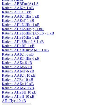
Кабель АВВГнг(А)-LS
Кабель ААБ2л 1 кВ
Кабель АСБл 1 кВ
Кабель ААБ2лШв 1 кВ
Кабель ААБлГ-1 кВ
Кабель АПвБбШп 1 кВ
Кабель АПвБбШп(г) 1 кВ
Кабель АПвБбШнг(А)-LS - 1 кВ
Кабель АПвБбШв 1 кВ
Кабель АПвБВнг-LS 1 кВ
Кабель АПвВГ 1 кВ
Кабель АПвВГнг(А)-LS 1 кВ
Кабель ААБ2л 6 кВ
Кабель ААБ2лШв-6 кВ
Кабель ААБв-6 кВ
Кабель ААБл-6 кВ
Кабель ААБлГ-6 кВ
Кабель ААБ2л 10 кВ
Кабель АСБл 10 кВ
Кабель ААБл 10 кВ
Кабель ААБв-10 кВ
Кабель АПвБП 10 кВ
Кабель АПвП 10 кВ
АПвПуг-10 кВ