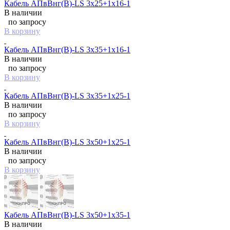
Кабель АПвВнг(B)-LS 3х25+1х16-1
В наличии
по запросу
В корзину
Кабель АПвВнг(B)-LS 3х35+1х16-1
В наличии
по запросу
В корзину
Кабель АПвВнг(B)-LS 3х35+1х25-1
В наличии
по запросу
В корзину
Кабель АПвВнг(B)-LS 3х50+1х25-1
В наличии
по запросу
В корзину
Кабель АПвВнг(B)-LS 3х50+1х35-1
В наличии