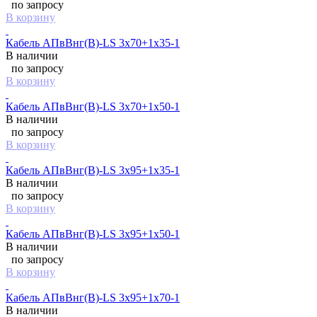
по запросу
В корзину
Кабель АПвВнг(B)-LS 3х70+1х35-1
В наличии
по запросу
В корзину
Кабель АПвВнг(B)-LS 3х70+1х50-1
В наличии
по запросу
В корзину
Кабель АПвВнг(B)-LS 3х95+1х35-1
В наличии
по запросу
В корзину
Кабель АПвВнг(B)-LS 3х95+1х50-1
В наличии
по запросу
В корзину
Кабель АПвВнг(B)-LS 3х95+1х70-1
В наличии