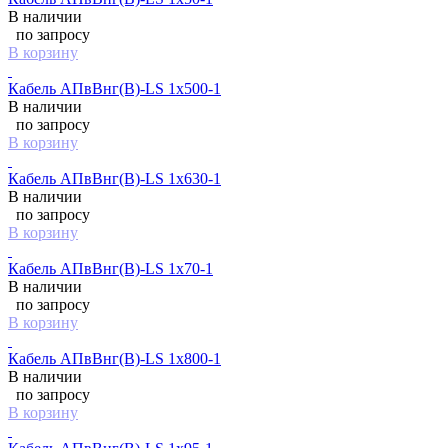
В наличии
по запросу
В корзину
Кабель АПвВнг(B)-LS 1х500-1
В наличии
по запросу
В корзину
Кабель АПвВнг(B)-LS 1х630-1
В наличии
по запросу
В корзину
Кабель АПвВнг(B)-LS 1х70-1
В наличии
по запросу
В корзину
Кабель АПвВнг(B)-LS 1х800-1
В наличии
по запросу
В корзину