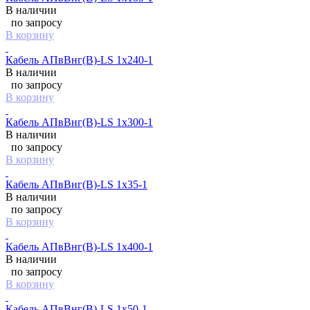
В наличии
по запросу
В корзину
Кабель АПвВнг(B)-LS 1х240-1
В наличии
по запросу
В корзину
Кабель АПвВнг(B)-LS 1х300-1
В наличии
по запросу
В корзину
Кабель АПвВнг(B)-LS 1х35-1
В наличии
по запросу
В корзину
Кабель АПвВнг(B)-LS 1х400-1
В наличии
по запросу
В корзину
Кабель АПвВнг(B)-LS 1х50-1