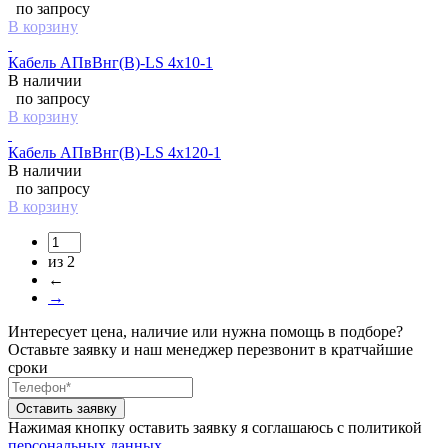
по запросу
В корзину
Кабель АПвВнг(B)-LS 4х10-1
В наличии
по запросу
В корзину
Кабель АПвВнг(B)-LS 4х120-1
В наличии
по запросу
В корзину
из 2
←
→
Интересует цена, наличие или нужна помощь в подборе?
Оставьте заявку и наш менеджер перезвонит в кратчайшие
сроки
Нажимая кнопку оставить заявку я соглашаюсь с политикой
персональных данных