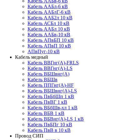
Кабель ААБв-6 кВ
Кабель ААБл-6 кВ
Кабель ААБлГ-6 кВ
Кабель ААБ2л 10 кВ
Кабель АСБл 10 кВ
Кабель ААБл 10 кВ
Кабель ААБв-10 кВ
Кабель АПвБП 10 кВ
Кабель АПвП 10 кВ
АПвПуг-10 кВ
Кабель медный
Кабель ВВГнг(А)-FRLS
Кабель ВВГнг(А)-LS
Кабель ВБШвнг(А)
Кабель ВБШв
Кабель ППГнг(А)-HF
Кабель ВБШвнг(А)-LS
Кабель ПвБбШп 1 кВ
Кабель ПвВГ 1 кВ
Кабель ВБбШв-хл 1 кВ
Кабель ВБВ 1 кВ
Кабель ВБВнг(А)-LS 1 кВ
Кабель ПвБПг 10 кВ
Кабель ПвВ в 10 кВ
Провод СИП