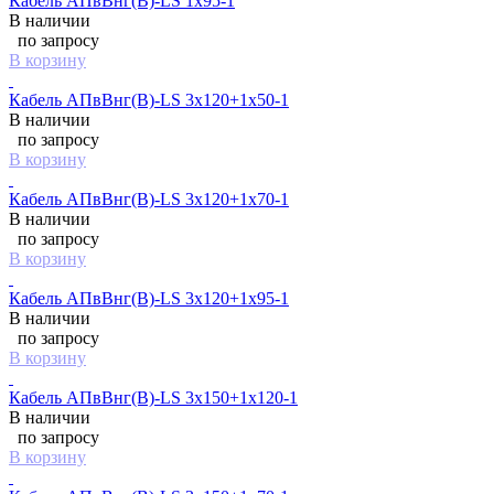
Кабель АПвВнг(B)-LS 1х95-1
В наличии
по запросу
В корзину
Кабель АПвВнг(B)-LS 3х120+1х50-1
В наличии
по запросу
В корзину
Кабель АПвВнг(B)-LS 3х120+1х70-1
В наличии
по запросу
В корзину
Кабель АПвВнг(B)-LS 3х120+1х95-1
В наличии
по запросу
В корзину
Кабель АПвВнг(B)-LS 3х150+1х120-1
В наличии
по запросу
В корзину