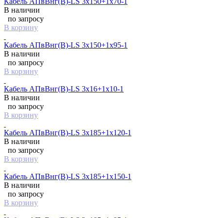
Кабель АПвВнг(B)-LS 3х150+1х70-1
В наличии
по запросу
В корзину
Кабель АПвВнг(B)-LS 3х150+1х95-1
В наличии
по запросу
В корзину
Кабель АПвВнг(B)-LS 3х16+1х10-1
В наличии
по запросу
В корзину
Кабель АПвВнг(B)-LS 3х185+1х120-1
В наличии
по запросу
В корзину
Кабель АПвВнг(B)-LS 3х185+1х150-1
В наличии
по запросу
В корзину