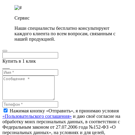
Сервис
Наши специалисты бесплатно консультируют
каждого клиента по всем вопросам, связанным с
нашей продукцией.
Купить в 1 клик
___
Нажимая кнопку «Отправить», я принимаю условия
«Пользовательского соглашения»
и даю своё согласие на
обработку моих персональных данных, в соответствии с
Федеральным законом от 27.07.2006 года №152-ФЗ «О
персональных данных», на условиях и для целей,