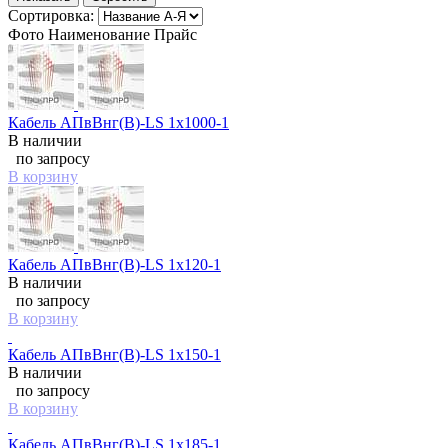
Сортировка:
Фото
Наименование
Прайс
Кабель АПвВнг(B)-LS 1х1000-1
В наличии
по запросу
В корзину
Кабель АПвВнг(B)-LS 1х120-1
В наличии
по запросу
В корзину
Кабель АПвВнг(B)-LS 1х150-1
В наличии
по запросу
В корзину
Кабель АПвВнг(B)-LS 1х185-1