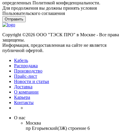
определенных Политикой конфиденциальности.
Для продолжения вы должны принять условия
Пользовательского соглашения
Отправить
Copyright ©2026 ООО "ТЭСК ПРО" в Москве - Все права
защищены.
Информация, предоставленная на сайте не является
публичной офертой.
Кабель
Распродажа
Производство
Прайс-лист
Новости и статьи
Доставка
О компании
Карьера
Контакты
О нас
Москва
пр Егорьевский(3Ж) строение 6