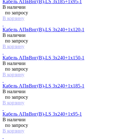
Кабель АПвВнг(B)-LS 3х185+1х95-1
В наличии
по запросу
В корзину
Кабель АПвВнг(B)-LS 3х240+1х120-1
В наличии
по запросу
В корзину
Кабель АПвВнг(B)-LS 3х240+1х150-1
В наличии
по запросу
В корзину
Кабель АПвВнг(B)-LS 3х240+1х185-1
В наличии
по запросу
В корзину
Кабель АПвВнг(B)-LS 3х240+1х95-1
В наличии
по запросу
В корзину