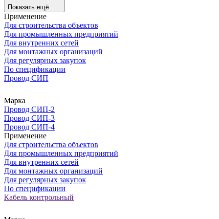
Показать ещё
Применение
Для строительства объектов
Для промышленных предприятий
Для внутренних сетей
Для монтажных организаций
Для регулярных закупок
По спецификации
Провод СИП
Марка
Провод СИП-2
Провод СИП-3
Провод СИП-4
Применение
Для строительства объектов
Для промышленных предприятий
Для внутренних сетей
Для монтажных организаций
Для регулярных закупок
По спецификации
Кабель контрольный