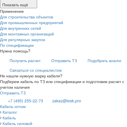
Показать ещё
Применение
Для строительства объектов
Для промышленных предприятий
Для внутренних сетей
Для монтажных организаций
Для регулярных закупок
По спецификации
Нужна помощь?
Получить расчет
Отправить ТЗ
Подобрать аналог
Связаться со специалистом
Не нашли нужную марку кабеля?
Подберем кабель по ТЗ или спецификации и подготовим расчет с
учетом наличия
Отправить ТЗ
+7 (495) 255-22-73
zakaz@tesk.pro
Кабель оптом
Каталог
Кабель
Кабель силовой