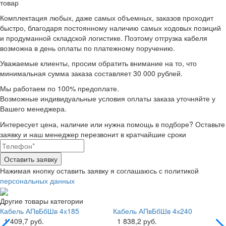
товар
Комплектация любых, даже самых объемных, заказов проходит
быстро, благодаря постоянному наличию самых ходовых позиций
и продуманной складской логистике.
Поэтому отгрузка кабеля
возможна в день оплаты по платежному поручению.
Уважаемые клиенты, просим обратить внимание на то, что
минимальная
сумма заказа составляет 30 000 рублей.
Мы работаем по 100% предоплате.
Возможные индивидуальные условия оплаты заказа уточняйте у
Вашего менеджера.
Интересует цена, наличие или нужна помощь в подборе?
Оставьте
заявку и наш менеджер перезвонит в кратчайшие сроки
Нажимая кнопку оставить заявку я соглашаюсь с политикой
персональных данных
Другие товары категории
Кабель АПвБбШв 4х185
Кабель АПвБбШв 4х240
1 409,7 руб.
1 838,2 руб.