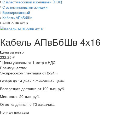
С пластмассовой изоляцией (ПВХ)
С алюминиевыми жилами
Бронированный
Кабель АПвБбШв
АПвБбШв 4х16
Кабель АПвБбШв 4х16
Цена за метр
232.25
₽
* Цены указаны за 1 метр с НДС
Преимущества:
Экспресс-комплектация от 2-24 ч
Резерв до 14 дней с фиксацией цены
Бесплатная доставка от 100 тыс. руб.
Мин. заказ 20 тыс. руб.
Отмотка длины по ТЗ заказчика
Ночная доставка