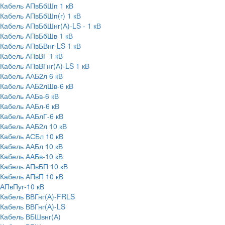
Кабель АПвБбШп 1 кВ
Кабель АПвБбШп(г) 1 кВ
Кабель АПвБбШнг(А)-LS - 1 кВ
Кабель АПвБбШв 1 кВ
Кабель АПвБВнг-LS 1 кВ
Кабель АПвВГ 1 кВ
Кабель АПвВГнг(А)-LS 1 кВ
Кабель ААБ2л 6 кВ
Кабель ААБ2лШв-6 кВ
Кабель ААБв-6 кВ
Кабель ААБл-6 кВ
Кабель ААБлГ-6 кВ
Кабель ААБ2л 10 кВ
Кабель АСБл 10 кВ
Кабель ААБл 10 кВ
Кабель ААБв-10 кВ
Кабель АПвБП 10 кВ
Кабель АПвП 10 кВ
АПвПуг-10 кВ
Кабель ВВГнг(А)-FRLS
Кабель ВВГнг(А)-LS
Кабель ВБШвнг(А)