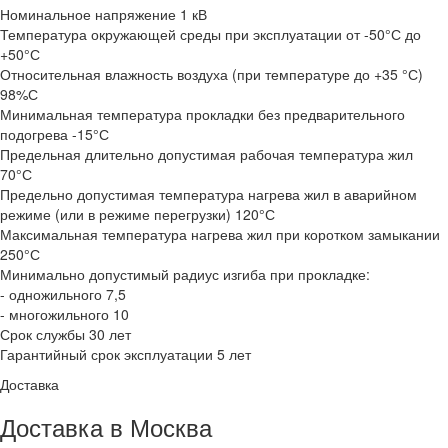
Номинальное напряжение 1 кВ
Температура окружающей среды при эксплуатации от -50°С до
+50°С
Относительная влажность воздуха (при температуре до +35 °С)
98%С
Минимальная температура прокладки без предварительного
подогрева -15°С
Предельная длительно допустимая рабочая температура жил
70°С
Предельно допустимая температура нагрева жил в аварийном
режиме (или в режиме перегрузки) 120°С
Максимальная температура нагрева жил при коротком замыкании
250°С
Минимально допустимый радиус изгиба при прокладке:
- одножильного 7,5
- многожильного 10
Срок службы 30 лет
Гарантийный срок эксплуатации 5 лет
Доставка
Доставка в Москва