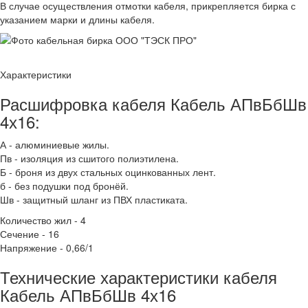
В случае осуществления отмотки кабеля, прикрепляется бирка с
указанием марки и длины кабеля.
Характеристики
Расшифровка кабеля Кабель АПвБбШв
4х16:
А - алюминиевые жилы.
Пв - изоляция из сшитого полиэтилена.
Б - броня из двух стальных оцинкованных лент.
б - без подушки под бронёй.
Шв - защитный шланг из ПВХ пластиката.
Количество жил - 4
Сечение - 16
Напряжение - 0,66/1
Технические характеристики кабеля
Кабель АПвБбШв 4х16