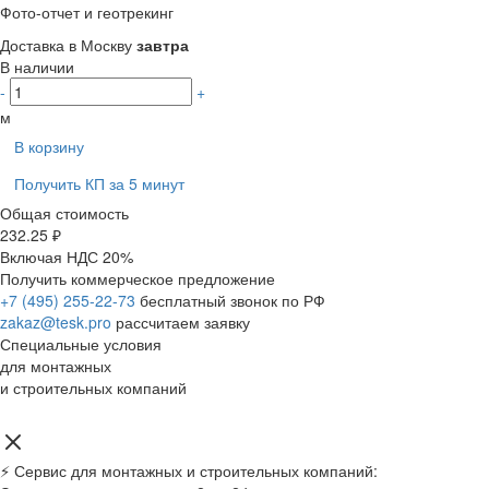
Фото-отчет и геотрекинг
Доставка в Москву
завтра
В наличии
-
+
м
В корзину
Получить КП за 5 минут
Общая стоимость
232.25 ₽
Включая НДС 20%
Получить коммерческое предложение
+7 (495) 255-22-73
бесплатный звонок по РФ
zakaz@tesk.pro
рассчитаем заявку
Специальные условия
для монтажных
и строительных компаний
⚡ Сервис для монтажных и строительных компаний: