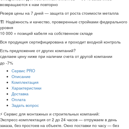
возвращаются к нам повторно
Резерв цены на 7 дней — защита от роста стоимости металла
🏗 Надёжность и качество, проверенные стройками федерального
уровня
10 000 + позиций кабеля на собственном складе
Вся продукция сертифицирована и проходит входной контроль
Есть предложение от других компаний?
сделаем цену ниже при наличии счета от другой компании
до -7%
Сервис PRO
Описание
Комплектация
Характеристики
Доставка
Оплата
Задать вопрос
⚡ Сервис для монтажных и строительных компаний:
Экспресс-комплектация от 2 до 24 часов — отгружаем в день
заказа, без простоев на объекте. Окно поставки по часу — без