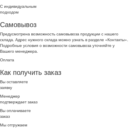
С индивидуальным
подходом
Самовывоз
Предусмотрена возможность самовывоза продукции с нашего
склада. Адрес нужного склада можно узнать в разделе «Контакты».
Подробные условия о возможности самовывоза уточняйте у
Вашего менеджера.
Оплата
Как получить заказ
Вы оставляете
заявку
Менеджер
подтверждает заказ
Вы оплачиваете
заказ
Мы отгружаем