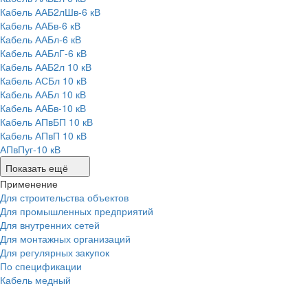
Кабель ААБ2лШв-6 кВ
Кабель ААБв-6 кВ
Кабель ААБл-6 кВ
Кабель ААБлГ-6 кВ
Кабель ААБ2л 10 кВ
Кабель АСБл 10 кВ
Кабель ААБл 10 кВ
Кабель ААБв-10 кВ
Кабель АПвБП 10 кВ
Кабель АПвП 10 кВ
АПвПуг-10 кВ
Показать ещё
Применение
Для строительства объектов
Для промышленных предприятий
Для внутренних сетей
Для монтажных организаций
Для регулярных закупок
По спецификации
Кабель медный