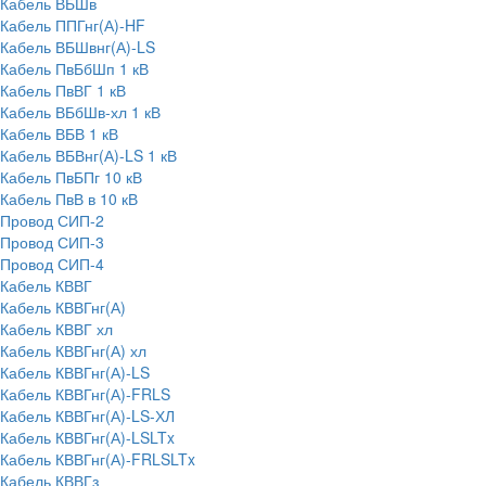
Кабель ВБШв
Кабель ППГнг(А)-HF
Кабель ВБШвнг(А)-LS
Кабель ПвБбШп 1 кВ
Кабель ПвВГ 1 кВ
Кабель ВБбШв-хл 1 кВ
Кабель ВБВ 1 кВ
Кабель ВБВнг(А)-LS 1 кВ
Кабель ПвБПг 10 кВ
Кабель ПвВ в 10 кВ
Провод СИП-2
Провод СИП-3
Провод СИП-4
Кабель КВВГ
Кабель КВВГнг(А)
Кабель КВВГ хл
Кабель КВВГнг(А) хл
Кабель КВВГнг(А)-LS
Кабель КВВГнг(А)-FRLS
Кабель КВВГнг(А)-LS-ХЛ
Кабель КВВГнг(А)-LSLTx
Кабель КВВГнг(А)-FRLSLTx
Кабель КВВГз