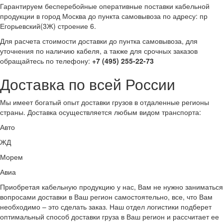
Гарантируем бесперебойные оперативные поставки кабельной
продукции в город Москва до пункта самовывоза по адресу: пр
Егорьевский(3Ж) строение 6.
Для расчета стоимости доставки до пунтка самовывоза, для
уточнения по наличию кабеля, а также для срочных заказов
обращайтесь по телефону:
+7 (495) 255-22-73
Доставка по всей России
Мы имеет богатый опыт доставки грузов в отдаленные регионы
страны. Доставка осуществляется любым видом транспорта:
Авто
ЖД
Морем
Авиа
Приобретая кабельную продукцию у нас, Вам не нужно заниматься
вопросами доставки в Ваш регион самостоятельно, все, что Вам
необходимо – это сделать заказ. Наш отдел логистики подберет
оптимальный способ доставки груза в Ваш регион и рассчитает ее