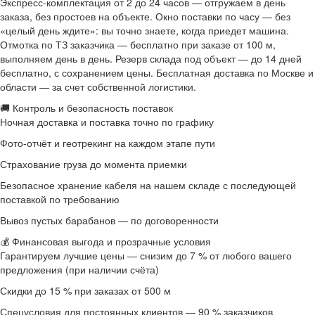
Экспресс-комплектация от 2 до 24 часов — отгружаем в день
заказа, без простоев на объекте. Окно поставки по часу — без
«целый день ждите»: вы точно знаете, когда приедет машина.
Отмотка по ТЗ заказчика — бесплатно при заказе от 100 м,
выполняем день в день. Резерв склада под объект — до 14 дней
бесплатно, с сохранением цены. Бесплатная доставка по Москве и
области — за счет собственной логистики.
🚚 Контроль и безопасность поставок
Ночная доставка и поставка точно по графику
Фото-отчёт и геотрекинг на каждом этапе пути
Страхование груза до момента приемки
Безопасное хранение кабеля на нашем складе с последующей
поставкой по требованию
Вывоз пустых барабанов — по договоренности
💰 Финансовая выгода и прозрачные условия
Гарантируем лучшие цены — снизим до 7 % от любого вашего
предложения (при наличии счёта)
Скидки до 15 % при заказах от 500 м
Спецусловия для постоянных клиентов — 90 % заказчиков