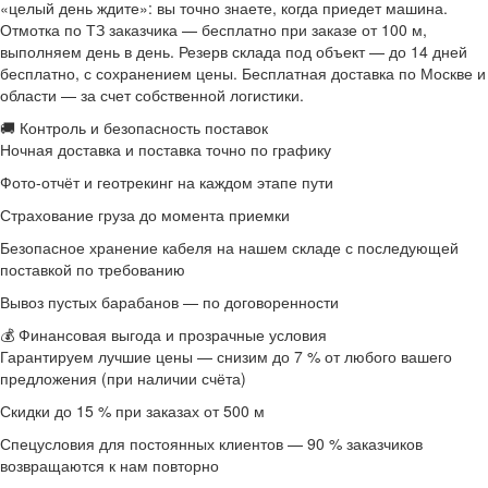
«целый день ждите»: вы точно знаете, когда приедет машина.
Отмотка по ТЗ заказчика — бесплатно при заказе от 100 м,
выполняем день в день. Резерв склада под объект — до 14 дней
бесплатно, с сохранением цены. Бесплатная доставка по Москве и
области — за счет собственной логистики.
🚚 Контроль и безопасность поставок
Ночная доставка и поставка точно по графику
Фото-отчёт и геотрекинг на каждом этапе пути
Страхование груза до момента приемки
Безопасное хранение кабеля на нашем складе с последующей
поставкой по требованию
Вывоз пустых барабанов — по договоренности
💰 Финансовая выгода и прозрачные условия
Гарантируем лучшие цены — снизим до 7 % от любого вашего
предложения (при наличии счёта)
Скидки до 15 % при заказах от 500 м
Спецусловия для постоянных клиентов — 90 % заказчиков
возвращаются к нам повторно