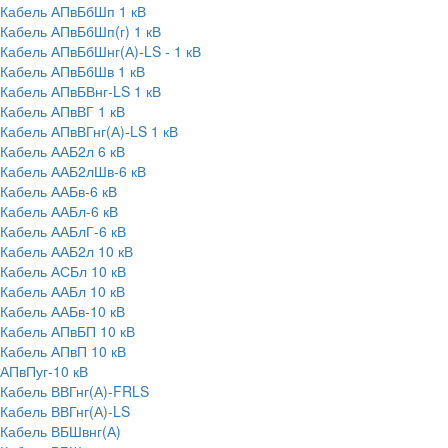
Кабель АПвБбШп 1 кВ
Кабель АПвБбШп(г) 1 кВ
Кабель АПвБбШнг(А)-LS - 1 кВ
Кабель АПвБбШв 1 кВ
Кабель АПвБВнг-LS 1 кВ
Кабель АПвВГ 1 кВ
Кабель АПвВГнг(А)-LS 1 кВ
Кабель ААБ2л 6 кВ
Кабель ААБ2лШв-6 кВ
Кабель ААБв-6 кВ
Кабель ААБл-6 кВ
Кабель ААБлГ-6 кВ
Кабель ААБ2л 10 кВ
Кабель АСБл 10 кВ
Кабель ААБл 10 кВ
Кабель ААБв-10 кВ
Кабель АПвБП 10 кВ
Кабель АПвП 10 кВ
АПвПуг-10 кВ
Кабель ВВГнг(А)-FRLS
Кабель ВВГнг(А)-LS
Кабель ВБШвнг(А)