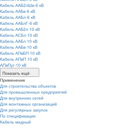
Кабель ААБ2лШв-6 кВ
Кабель ААБв-6 кВ
Кабель ААБл-6 кВ
Кабель ААБлГ-6 кВ
Кабель ААБ2л 10 кВ
Кабель АСБл 10 кВ
Кабель ААБл 10 кВ
Кабель ААБв-10 кВ
Кабель АПвБП 10 кВ
Кабель АПвП 10 кВ
АПвПуг-10 кВ
Показать ещё
Применение
Для строительства объектов
Для промышленных предприятий
Для внутренних сетей
Для монтажных организаций
Для регулярных закупок
По спецификации
Кабель медный