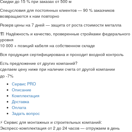
Скидки до 15 % при заказах от 500 м
Спецусловия для постоянных клиентов — 90 % заказчиков
возвращаются к нам повторно
Резерв цены на 7 дней — защита от роста стоимости металла
🏗 Надёжность и качество, проверенные стройками федерального
уровня
10 000 + позиций кабеля на собственном складе
Вся продукция сертифицирована и проходит входной контроль
Есть предложение от других компаний?
сделаем цену ниже при наличии счета от другой компании
до -7%
Сервис PRO
Описание
Комплектация
Доставка
Оплата
Задать вопрос
⚡ Сервис для монтажных и строительных компаний:
Экспресс-комплектация от 2 до 24 часов — отгружаем в день