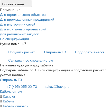
Показать ещё
Применение
Для строительства объектов
Для промышленных предприятий
Для внутренних сетей
Для монтажных организаций
Для регулярных закупок
По спецификации
Нужна помощь?
Получить расчет
Отправить ТЗ
Подобрать аналог
Связаться со специалистом
Не нашли нужную марку кабеля?
Подберем кабель по ТЗ или спецификации и подготовим расчет с
учетом наличия
Отправить ТЗ
+7 (495) 255-22-73
zakaz@tesk.pro
Кабель оптом
Каталог
Кабель
Кабель силовой