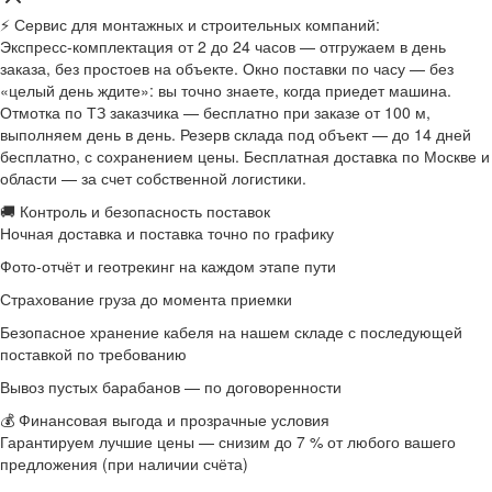
⚡ Сервис для монтажных и строительных компаний:
Экспресс-комплектация от 2 до 24 часов — отгружаем в день
заказа, без простоев на объекте. Окно поставки по часу — без
«целый день ждите»: вы точно знаете, когда приедет машина.
Отмотка по ТЗ заказчика — бесплатно при заказе от 100 м,
выполняем день в день. Резерв склада под объект — до 14 дней
бесплатно, с сохранением цены. Бесплатная доставка по Москве и
области — за счет собственной логистики.
🚚 Контроль и безопасность поставок
Ночная доставка и поставка точно по графику
Фото-отчёт и геотрекинг на каждом этапе пути
Страхование груза до момента приемки
Безопасное хранение кабеля на нашем складе с последующей
поставкой по требованию
Вывоз пустых барабанов — по договоренности
💰 Финансовая выгода и прозрачные условия
Гарантируем лучшие цены — снизим до 7 % от любого вашего
предложения (при наличии счёта)