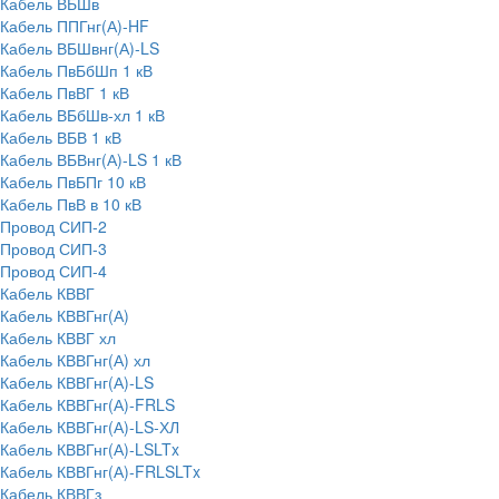
Кабель ВБШв
Кабель ППГнг(А)-HF
Кабель ВБШвнг(А)-LS
Кабель ПвБбШп 1 кВ
Кабель ПвВГ 1 кВ
Кабель ВБбШв-хл 1 кВ
Кабель ВБВ 1 кВ
Кабель ВБВнг(А)-LS 1 кВ
Кабель ПвБПг 10 кВ
Кабель ПвВ в 10 кВ
Провод СИП-2
Провод СИП-3
Провод СИП-4
Кабель КВВГ
Кабель КВВГнг(А)
Кабель КВВГ хл
Кабель КВВГнг(А) хл
Кабель КВВГнг(А)-LS
Кабель КВВГнг(А)-FRLS
Кабель КВВГнг(А)-LS-ХЛ
Кабель КВВГнг(А)-LSLTx
Кабель КВВГнг(А)-FRLSLTx
Кабель КВВГз