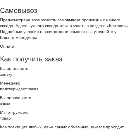
Самовывоз
Предусмотрена возможность самовывоза продукции с нашего
склада. Адрес нужного склада можно узнать в разделе «Контакты».
Подробные условия о возможности самовывоза уточняйте у
Вашего менеджера.
Оплата
Как получить заказ
Вы оставляете
заявку
Менеджер
подтверждает заказ
Вы оплачиваете
заказ
Мы отгружаем
товар
Комплектация любых, даже самых объемных, заказов проходит