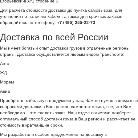
Егорьевский(3Ж) строение 6.
Для расчета стоимости доставки до пунтка самовывоза, для
уточнения по наличию кабеля, а также для срочных заказов
обращайтесь по телефону:
+7 (495) 255-22-73
Доставка по всей России
Мы имеет богатый опыт доставки грузов в отдаленные регионы
страны. Доставка осуществляется любым видом транспорта:
Авто
ЖД
Морем
Авиа
Приобретая кабельную продукцию у нас, Вам не нужно заниматься
вопросами доставки в Ваш регион самостоятельно, все, что Вам
необходимо – это сделать заказ. Наш отдел логистики подберет
оптимальный способ доставки груза в Ваш регион и рассчитает ее
стоимость в кратчайшие сроки.
Мы разработали
особое предложение на доставку в