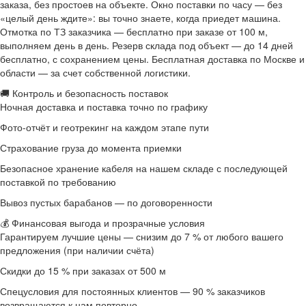
заказа, без простоев на объекте. Окно поставки по часу — без
«целый день ждите»: вы точно знаете, когда приедет машина.
Отмотка по ТЗ заказчика — бесплатно при заказе от 100 м,
выполняем день в день. Резерв склада под объект — до 14 дней
бесплатно, с сохранением цены. Бесплатная доставка по Москве и
области — за счет собственной логистики.
🚚 Контроль и безопасность поставок
Ночная доставка и поставка точно по графику
Фото-отчёт и геотрекинг на каждом этапе пути
Страхование груза до момента приемки
Безопасное хранение кабеля на нашем складе с последующей
поставкой по требованию
Вывоз пустых барабанов — по договоренности
💰 Финансовая выгода и прозрачные условия
Гарантируем лучшие цены — снизим до 7 % от любого вашего
предложения (при наличии счёта)
Скидки до 15 % при заказах от 500 м
Спецусловия для постоянных клиентов — 90 % заказчиков
возвращаются к нам повторно