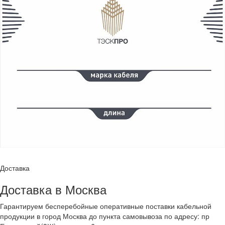
Доставка
Доставка в Москва
Гарантируем бесперебойные оперативные поставки кабельной
продукции в город Москва до пункта самовывоза по адресу: пр