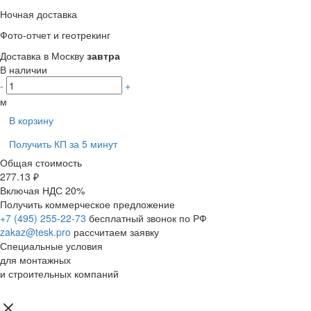
Ночная доставка
Фото-отчет и геотрекинг
Доставка в Москву
завтра
В наличии
-
+
м
В корзину
Получить КП за 5 минут
Общая стоимость
277.13 ₽
Включая НДС 20%
Получить коммерческое предложение
+7 (495) 255-22-73
бесплатный звонок по РФ
zakaz@tesk.pro
рассчитаем заявку
Специальные условия
для монтажных
и строительных компаний