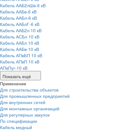
Кабель ААБ2лШв-6 кВ
Кабель ААБв-6 кВ
Кабель ААБл-6 кВ
Кабель ААБлГ-6 кВ
Кабель ААБ2л 10 кВ
Кабель АСБл 10 кВ
Кабель ААБл 10 кВ
Кабель ААБв-10 кВ
Кабель АПвБП 10 кВ
Кабель АПвП 10 кВ
АПвПуг-10 кВ
Показать ещё
Применение
Для строительства объектов
Для промышленных предприятий
Для внутренних сетей
Для монтажных организаций
Для регулярных закупок
По спецификации
Кабель медный