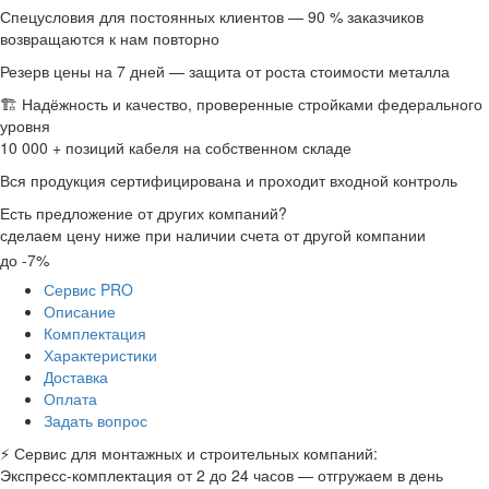
Спецусловия для постоянных клиентов — 90 % заказчиков
возвращаются к нам повторно
Резерв цены на 7 дней — защита от роста стоимости металла
🏗 Надёжность и качество, проверенные стройками федерального
уровня
10 000 + позиций кабеля на собственном складе
Вся продукция сертифицирована и проходит входной контроль
Есть предложение от других компаний?
сделаем цену ниже при наличии счета от другой компании
до -7%
Сервис PRO
Описание
Комплектация
Характеристики
Доставка
Оплата
Задать вопрос
⚡ Сервис для монтажных и строительных компаний:
Экспресс-комплектация от 2 до 24 часов — отгружаем в день