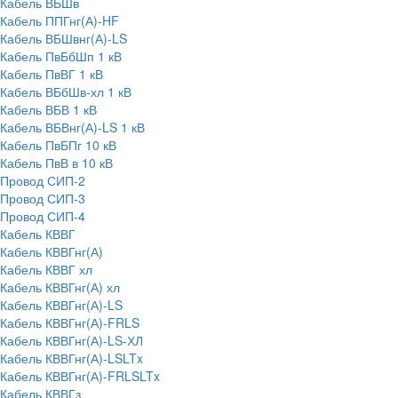
Кабель ВБШв
Кабель ППГнг(А)-HF
Кабель ВБШвнг(А)-LS
Кабель ПвБбШп 1 кВ
Кабель ПвВГ 1 кВ
Кабель ВБбШв-хл 1 кВ
Кабель ВБВ 1 кВ
Кабель ВБВнг(А)-LS 1 кВ
Кабель ПвБПг 10 кВ
Кабель ПвВ в 10 кВ
Провод СИП-2
Провод СИП-3
Провод СИП-4
Кабель КВВГ
Кабель КВВГнг(А)
Кабель КВВГ хл
Кабель КВВГнг(А) хл
Кабель КВВГнг(А)-LS
Кабель КВВГнг(А)-FRLS
Кабель КВВГнг(А)-LS-ХЛ
Кабель КВВГнг(А)-LSLTx
Кабель КВВГнг(А)-FRLSLTx
Кабель КВВГз