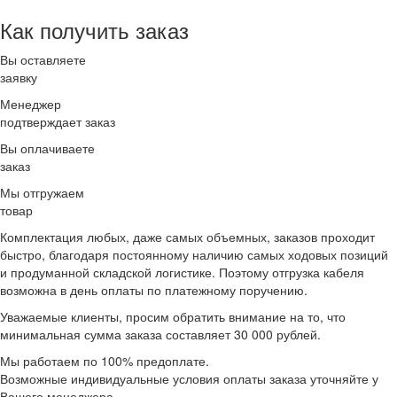
Как получить заказ
Вы оставляете
заявку
Менеджер
подтверждает заказ
Вы оплачиваете
заказ
Мы отгружаем
товар
Комплектация любых, даже самых объемных, заказов проходит
быстро, благодаря постоянному наличию самых ходовых позиций
и продуманной складской логистике.
Поэтому отгрузка кабеля
возможна в день оплаты по платежному поручению.
Уважаемые клиенты, просим обратить внимание на то, что
минимальная
сумма заказа составляет 30 000 рублей.
Мы работаем по 100% предоплате.
Возможные индивидуальные условия оплаты заказа уточняйте у
Вашего менеджера.