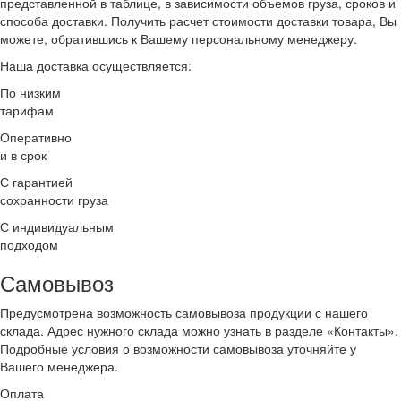
представленной в таблице, в зависимости объемов груза, сроков и
способа доставки. Получить расчет стоимости доставки товара, Вы
можете, обратившись к Вашему персональному менеджеру.
Наша доставка осуществляется:
По низким
тарифам
Оперативно
и в срок
С гарантией
сохранности груза
С индивидуальным
подходом
Самовывоз
Предусмотрена возможность самовывоза продукции с нашего
склада. Адрес нужного склада можно узнать в разделе «Контакты».
Подробные условия о возможности самовывоза уточняйте у
Вашего менеджера.
Оплата