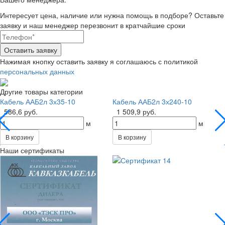
Интересует цена, наличие или нужна помощь в подборе?
Оставьте
заявку и наш менеджер перезвонит в кратчайшие сроки
Нажимая кнопку оставить заявку я соглашаюсь с политикой
персональных данных
Другие товары категории
Кабель ААБ2л 3х35-10
Кабель ААБ2л 3х240-10
586,6 руб.
1 509,9 руб.
м
м
В корзину
В корзину
Наши сертификаты