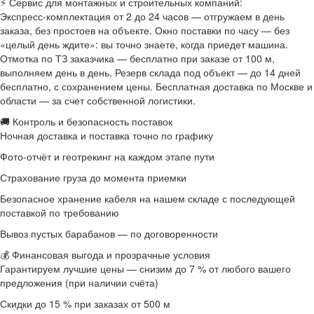
⚡ Сервис для монтажных и строительных компаний:
Экспресс-комплектация от 2 до 24 часов — отгружаем в день
заказа, без простоев на объекте. Окно поставки по часу — без
«целый день ждите»: вы точно знаете, когда приедет машина.
Отмотка по ТЗ заказчика — бесплатно при заказе от 100 м,
выполняем день в день. Резерв склада под объект — до 14 дней
бесплатно, с сохранением цены. Бесплатная доставка по Москве и
области — за счет собственной логистики.
🚚 Контроль и безопасность поставок
Ночная доставка и поставка точно по графику
Фото-отчёт и геотрекинг на каждом этапе пути
Страхование груза до момента приемки
Безопасное хранение кабеля на нашем складе с последующей
поставкой по требованию
Вывоз пустых барабанов — по договоренности
💰 Финансовая выгода и прозрачные условия
Гарантируем лучшие цены — снизим до 7 % от любого вашего
предложения (при наличии счёта)
Скидки до 15 % при заказах от 500 м