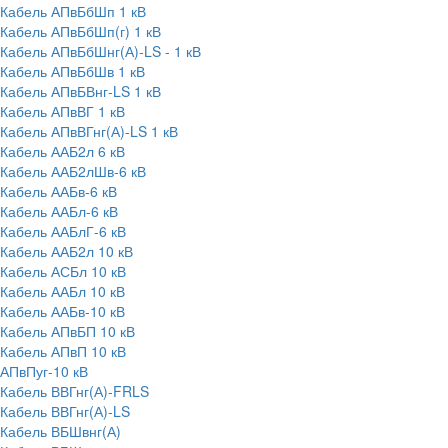
Кабель АПвБбШп 1 кВ
Кабель АПвБбШп(г) 1 кВ
Кабель АПвБбШнг(А)-LS - 1 кВ
Кабель АПвБбШв 1 кВ
Кабель АПвБВнг-LS 1 кВ
Кабель АПвВГ 1 кВ
Кабель АПвВГнг(А)-LS 1 кВ
Кабель ААБ2л 6 кВ
Кабель ААБ2лШв-6 кВ
Кабель ААБв-6 кВ
Кабель ААБл-6 кВ
Кабель ААБлГ-6 кВ
Кабель ААБ2л 10 кВ
Кабель АСБл 10 кВ
Кабель ААБл 10 кВ
Кабель ААБв-10 кВ
Кабель АПвБП 10 кВ
Кабель АПвП 10 кВ
АПвПуг-10 кВ
Кабель ВВГнг(А)-FRLS
Кабель ВВГнг(А)-LS
Кабель ВБШвнг(А)