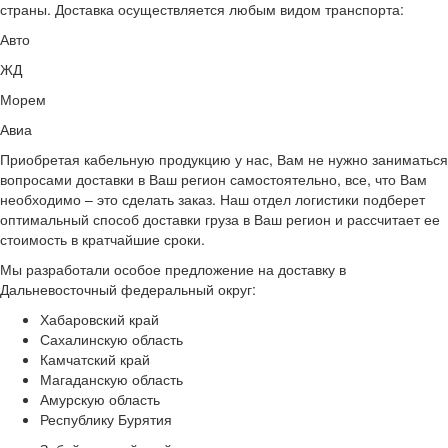
страны. Доставка осуществляется любым видом транспорта:
Авто
ЖД
Морем
Авиа
Приобретая кабельную продукцию у нас, Вам не нужно заниматься
вопросами доставки в Ваш регион самостоятельно, все, что Вам
необходимо – это сделать заказ. Наш отдел логистики подберет
оптимальный способ доставки груза в Ваш регион и рассчитает ее
стоимость в кратчайшие сроки.
Мы разработали
особое предложение на доставку в
Дальневосточный федеральный округ:
Хабаровский край
Сахалинскую область
Камчатский край
Магаданскую область
Амурскую область
Республику Бурятия