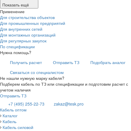
Показать ещё
Применение
Для строительства объектов
Для промышленных предприятий
Для внутренних сетей
Для монтажных организаций
Для регулярных закупок
По спецификации
Нужна помощь?
Получить расчет
Отправить ТЗ
Подобрать аналог
Связаться со специалистом
Не нашли нужную марку кабеля?
Подберем кабель по ТЗ или спецификации и подготовим расчет с
учетом наличия
Отправить ТЗ
+7 (495) 255-22-73
zakaz@tesk.pro
Кабель оптом
Каталог
Кабель
Кабель силовой