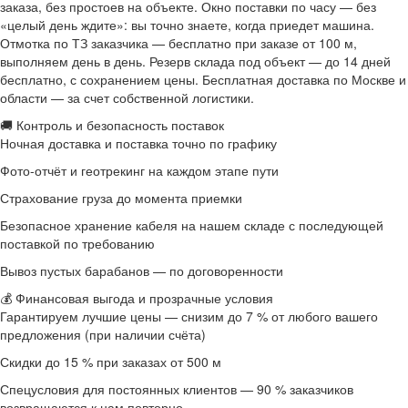
заказа, без простоев на объекте. Окно поставки по часу — без
«целый день ждите»: вы точно знаете, когда приедет машина.
Отмотка по ТЗ заказчика — бесплатно при заказе от 100 м,
выполняем день в день. Резерв склада под объект — до 14 дней
бесплатно, с сохранением цены. Бесплатная доставка по Москве и
области — за счет собственной логистики.
🚚 Контроль и безопасность поставок
Ночная доставка и поставка точно по графику
Фото-отчёт и геотрекинг на каждом этапе пути
Страхование груза до момента приемки
Безопасное хранение кабеля на нашем складе с последующей
поставкой по требованию
Вывоз пустых барабанов — по договоренности
💰 Финансовая выгода и прозрачные условия
Гарантируем лучшие цены — снизим до 7 % от любого вашего
предложения (при наличии счёта)
Скидки до 15 % при заказах от 500 м
Спецусловия для постоянных клиентов — 90 % заказчиков
возвращаются к нам повторно