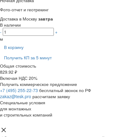
Ночная доставка
Фото-отчет и геотрекинг
Доставка в Москву
завтра
В наличии
-
+
м
В корзину
Получить КП за 5 минут
Общая стоимость
829.92 ₽
Включая НДС 20%
Получить коммерческое предложение
+7 (495) 255-22-73
бесплатный звонок по РФ
zakaz@tesk.pro
рассчитаем заявку
Специальные условия
для монтажных
и строительных компаний