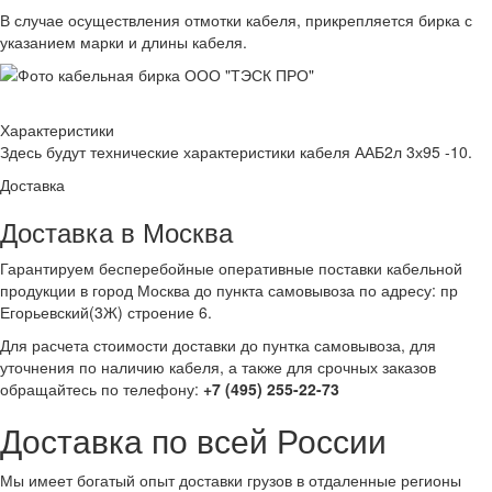
В случае осуществления отмотки кабеля, прикрепляется бирка с
указанием марки и длины кабеля.
Характеристики
Здесь будут технические характеристики кабеля ААБ2л 3х95 -10.
Доставка
Доставка в Москва
Гарантируем бесперебойные оперативные поставки кабельной
продукции в город Москва до пункта самовывоза по адресу: пр
Егорьевский(3Ж) строение 6.
Для расчета стоимости доставки до пунтка самовывоза, для
уточнения по наличию кабеля, а также для срочных заказов
обращайтесь по телефону:
+7 (495) 255-22-73
Доставка по всей России
Мы имеет богатый опыт доставки грузов в отдаленные регионы